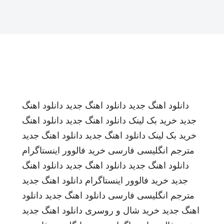
دانلود اهنگ جدید
دانلود اهنگ جدید
دانلود اهنگ
جدید
خرید بک لینک
دانلود اهنگ جدید
دانلود اهنگ
خرید بک لینک
دانلود اهنگ جدید
دانلود اهنگ جدید
مترجم انگلیسی فارسی
خرید فالوور اینستاگرام
دانلود اهنگ جدید
دانلود اهنگ جدید
دانلود اهنگ
جدید
خرید فالوور اینستاگرام
دانلود اهنگ جدید
مترجم انگلیسی فارسی
دانلود اهنگ جدید
دانلود
اهنگ جدید
خرید شال و روسری
دانلود اهنگ جدید