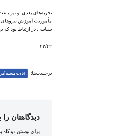
مأموریت آموزش نیروهای ام
سیاسی‌ در ارتباط بود که بر
۴۲/۴۲
برچسب‌ها:
ایالات متحده آمری
دیدگاهتان را 
برای نوشتن دیدگاه با