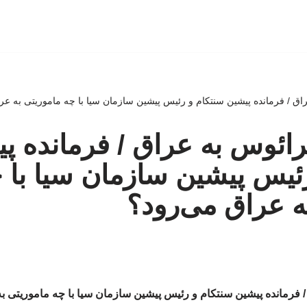
ق / فرمانده پیشین سنتکام و رئیس پیشین سازمان سیا با چه ماموریتی به عر
ائوس به عراق / فرمانده پ
ئیس پیشین سازمان سیا با 
ه عراق می‌رود؟
 فرمانده پیشین سنتکام و رئیس پیشین سازمان سیا با چه ماموریتی ب