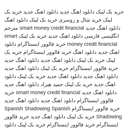
خرید بک لینک
دانلود اهنگ جدید
دانلود اهنگ جدید
خرید بک
لینک
خرید شال و روسری
خرید بک لینک
دانلود اهنگ
دانلود اهنگ جدید
smart money credit financial
مترجم
انگلیسی فارسی
دانلود اهنگ جدید
خرید بک لینک
smart
money credit financial
خرید فالوور اینستاگرام
دانلود
اهنگ جدید
دانلود اهنگ
خرید فالوور اینستاگرام
خرید بک
لینک
خرید بک لینک
دانلود اهنگ جدید
دانلود اهنگ جدید
خرید فالوور اینستاگرام
خرید بک لینک
دانلود اهنگ جدید
دانلود اهنگ جدید
دانلود اهنگ جدید
خرید بک لینک
دانلود
اهنگ جدید
خرید بک لینک
حمید هیراد
دانلود اهنگ جدید
دانلود اهنگ جدید
smart money credit financial
خرید
فالوور اینستاگرام
دانلود اهنگ جدید
دانلود اهنگ جدید
خرید فالوور اینستاگرام
Spanish
Spanish Shadowing
Shadowing
خرید بک لینک
دانلود اهنگ جدید
خرید فالوور
اینستاگرام
خرید فالوور اینستاگرام
خرید بک لینک
دانلود