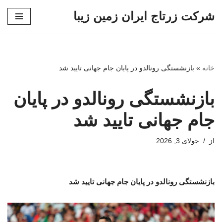
شرکت زرتاج ایران زمین زیبا
پرش
به
محتوا
خانه
»
بازنشستگی رونالدو در پایان جام جهانی تایید شد
بازنشستگی رونالدو در پایان
جام جهانی تایید شد
از
جولای 3, 2026
بازنشستگی رونالدو در پایان جام جهانی تایید شد