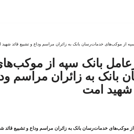
سپه از موکب‌های خدمات‌رسان بانک به زائران مراسم وداع و تشییع قائد شهید 
رعامل بانک سپه از موکب‌ها
 بانک به زائران مراسم ودا
 شهید امت
از موکب‌های خدمات‌رسان بانک به زائران مراسم وداع و تشییع قائد ش