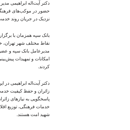
دکتر آیت‌اله ابراهیمی مدی
حضور در موکب‌های فرهنگی 
نزدیک در جریان روند خدمت‌
نقاط مختلف شهر تهران، خد
مدیرعامل بانک سپه و عضو 
امکانات و تمهیدات پیش‌بین
کردند.
دکتر آیت‌اله ابراهیمی در ا
زائران و حفظ کیفیت خدمت‌
پاسخگویی به نیازهای زائر
خدمات فرهنگی، توزیع اقلام
شهید امت هستند.