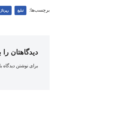
برچسب‌ها:
تبلیغ
رپرتاژ
دیدگاهتان را 
برای نوشتن دیدگاه با