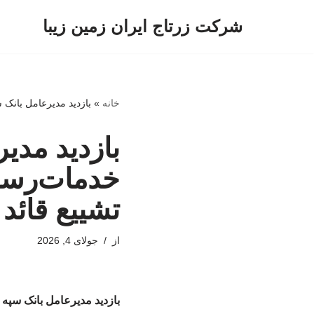
شرکت زرتاج ایران زمین زیبا
پرش
به
محتوا
خانه
»
بازدید مدیرعامل بانک 
بازدید مدی
خدمات‌رسان
تشییع قائد
از
جولای 4, 2026
بازدید مدیرعامل بانک سپه 