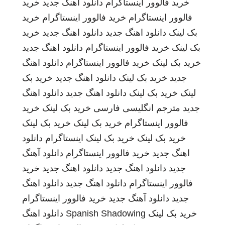
خرید فالوور اینستاگرام
دانلود اهنگ جدید
خرید
فالوور اینستاگرام
خرید فالوور اینستاگرام
خرید
بک لینک
دانلود اهنگ جدید
دانلود اهنگ جدید
خرید
بک لینک
خرید فالوور اینستاگرام
دانلود اهنگ جدید
خرید بک لینک
خرید فالوور اینستاگرام
دانلود اهنگ
جدید
خرید بک لینک
دانلود اهنگ جدید
خرید بک
لینک
خرید بک لینک
دانلود اهنگ جدید
دانلود اهنگ
جدید
مترجم انگلیسی فارسی
خرید بک لینک
خرید
فالوور اینستاگرام
خرید بک لینک
خرید بک لینک
خرید بک لینک
خرید بک لینک
اینستاگرام
دانلود
اهنگ جدید
خرید فالوور اینستاگرام
دانلود آهنگ
جدید
دانلود اهنگ جدید
دانلود اهنگ جدید
خرید
فالوور اینستاگرام
دانلود اهنگ جدید
دانلود اهنگ
جدید
دانلود آهنگ جدید
خرید فالوور اینستاگرام
خرید بک لینک
Spanish Shadowing
دانلود اهنگ