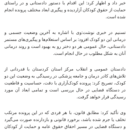
خبر داد و اظهار کرد: این اقدام با دستور دادستانی و در راستای
حمایت از حقوق کودکان آزاردیده و پیگیری ابعاد مختلف پرونده انجام
شده است.
تسنیم در خبری نوشت:وی با اشاره به آخرین وضعیت جسمی و
درمانی این دو کودک افزود: بر اساس استعلام‌ها و پیگیری‌های مستمر
دادستانی، حال عمومی هر دو دختر رو به بهبود است و روند درمانی
آنان به شکل مطلوب در حال انجام است.
دادستان عمومی و انقلاب مرکز استان کردستان با قدردانی از
تلاش‌های کادر درمان و جامعه پزشکی در رسیدگی به وضعیت این دو
کودک، تصریح کرد: پرونده کودک‌آزاری با دقت، حساسیت و قاطعیت
در دستگاه قضایی در حال بررسی است و تمامی ابعاد آن مورد
رسیدگی قرار خواهد گرفت.
وی تأکید کرد: مطابق قانون، با هر فردی که در این پرونده مرتکب
تخلف یا جرم شده باشد، برخورد قانونی و بازدارنده صورت می‌گیرد
و دستگاه قضایی در مسیر احقاق حقوق عامه و حمایت از کودکان