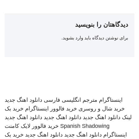
دیدگاهتان را بنویسید
برای نوشتن دیدگاه باید
وارد بشوید
.
اینستاگرام
مترجم انگلیسی فارسی
دانلود اهنگ جدید
خرید شال و روسری
خرید فالوور اینستاگرام
خرید بک
لینک
دانلود اهنگ جدید
دانلود اهنگ جدید
دانلود اهنگ جدید
Spanish Shadowing
خرید فالوور لایک کامنت
اینستاگرام
دانلود اهنگ جدید
دانلود اهنگ جدید
خرید بک