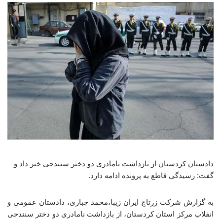
دادستان کردستان از بازداشت نامادری دو دختر سنندجی خبر داد و
گفت: رسیدگی قاطع به پرونده ادامه دارد.
به گزارش شرکت زرتاج ایران زیبا،محمد جباری، دادستان عمومی و
انقلاب مرکز استان کردستان، از بازداشت نامادری دو دختر سنندجی