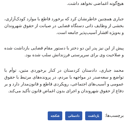
هیچ‌گونه اغماضی نخواهد داشت.
جباری همچنین خاطرنشان کرد که برخورد قاطع با موارد کودک‌آزاری،
بخشی از وظایف ذاتی دستگاه قضایی در صیانت از حقوق شهروندان
و به‌ویژه اقشار آسیب‌پذیر جامعه است.
پیش از این نیز پدر این دو دختر با دستور مقام قضایی بازداشت شده
و صلاحیت وی برای سرپرستی فرزندانش سلب شده بود.
محمد جباری، دادستان کردستان در کنار برخوردی متین، توأم با
تواضع و سعه‌صدر در مواجهه با مردم، در پرونده‌های مرتبط با حقوق
عمومی و آسیب‌های اجتماعی، رویکردی قاطع و قانون‌مدار دارد و بر
دفاع از حقوق شهروندان و اجرای بدون اغماض قانون تأکید می‌کند.
برچسب‌ها:
بازداشت
دادستانی
شکنجه