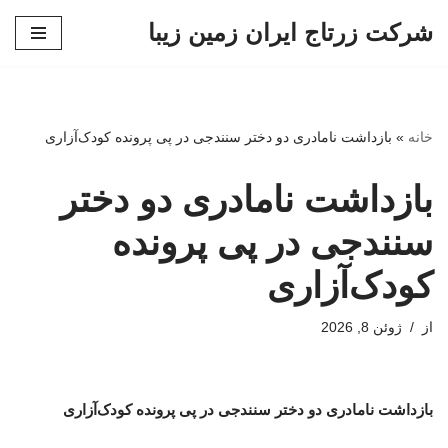
شرکت زرتاج ایران زمین زیبا
پرش
به
محتوا
خانه
»
بازداشت نامادری دو دختر سنندجی در پی پرونده کودک‌آزاری
بازداشت نامادری دو دختر
سنندجی در پی پرونده
کودک‌آزاری
از
ژوئن 8, 2026
بازداشت نامادری دو دختر سنندجی در پی پرونده کودک‌آزاری