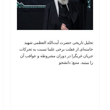
تحلیل تاریخی حضرت آیت‌الله العظمی شهید
خامنه‌ای از غفلت برخی علما نسبت به تحرکات
جریان غربگرا در دوران مشروطه و عواقب آن
را ببینید. منبع: دانشجو