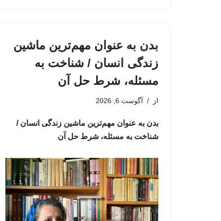
بدن به عنوان مهم‌ترین ماشین
زندگی انسان / شناخت به
مسئله، شرط حل آن
از
آگوست 6, 2026
بدن به عنوان مهم‌ترین ماشین زندگی انسان /
شناخت به مسئله، شرط حل آن