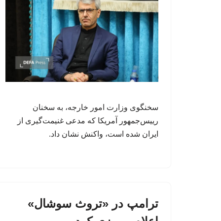
سخنگوی وزارت امور خارجه، به سخنان
رییس‌جمهور آمریکا که مدعی غنیمت‌گیری از
ایران شده است، واکنش نشان داد.
ترامپ در «تروث سوشال»