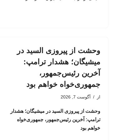
وحشت از پیروزی السید در
میشیگان؛ هشدار ترامپ:
آخرین رئیس‌جمهور،
جمهوری‌خواه خواهم بود
از
آگوست 7, 2026
وحشت از پیروزی السید در میشیگان؛ هشدار
ترامپ: آخرین رئیس‌جمهور، جمهوری‌خواه
خواهم بود