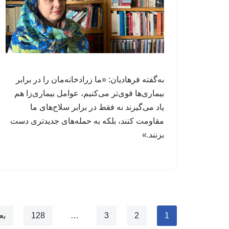
به‌گفته فرهادیان: «ما زرادخانه‌مان را در برابر
بیماری‌ها قوی‌تر می‌کنیم، عوامل‌ بیماری‌زا هم
یاد می‌گیرند نه فقط در برابر سلاح‌های ما
مقاومت کنند، بلکه به حمله‌های جدیدتری دست
بزنند.»
1
2
3
…
128
بع