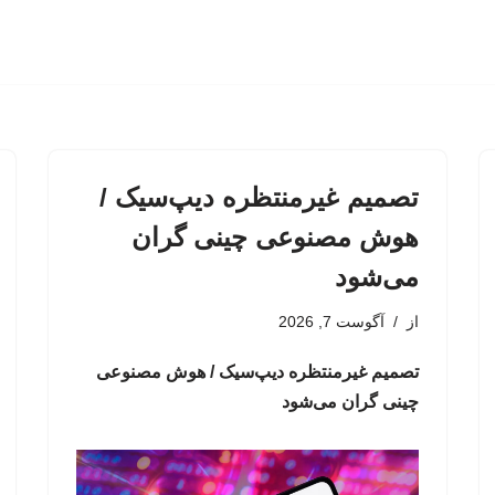
تصمیم غیرمنتظره دیپ‌سیک /
هوش مصنوعی چینی گران
می‌شود
از
آگوست 7, 2026
تصمیم غیرمنتظره دیپ‌سیک / هوش مصنوعی
چینی گران می‌شود