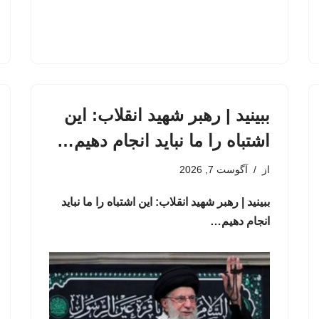
ببینید | رهبر شهید انقلاب: این
اشتباه را ما نباید انجام دهیم…
از
آگوست 7, 2026
ببینید | رهبر شهید انقلاب: این اشتباه را ما نباید
انجام دهیم…