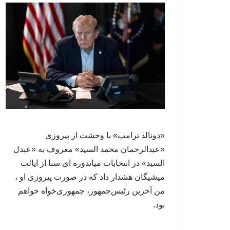
«دونالد ترامپ» با وحشت از پیروزی
«عبدالرحمان محمد السید» معروف به «عبدل
السید» در انتخابات میاندوره ای سنا از ایالت
میشیگان هشدار داد که در صورت پیروزی او ،
من آخرین رئیس‌جمهور، جمهوری‌‍‌خواه خواهم
بود.