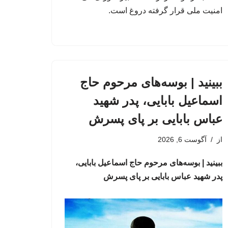
امنیت ملی قرار گرفته دروغ است.
ببینید | بوسه‌های مرحوم حاج
اسماعیل بابایی، پدر شهید
عباس بابایی بر پای پسرش
از
آگوست 6, 2026
ببینید | بوسه‌های مرحوم حاج اسماعیل بابایی،
پدر شهید عباس بابایی بر پای پسرش