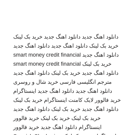
دانلود اهنگ جدید
دانلود اهنگ جدید
خرید بک لینک
خرید بک لینک
دانلود اهنگ جدید
دانلود اهنگ جدید
دانلود اهنگ جدید
smart money credit financial
خرید بک لینک
smart money credit financial
دانلود اهنگ جدید
خرید بک لینک
دانلود اهنگ جدید
مترجم انگلیسی فارسی
خرید شال و روسری
دانلود اهنگ جدید
دانلود اهنگ جدید
اینستاگرام
خرید فالوور لایک کامنت اینستاگرام
خرید بک لینک
دانلود اهنگ جدید
خرید بک لینک
دانلود اهنگ جدید
خرید بک لینک
خرید بک لینک
خرید فالوور
اینستاگرام
دانلود اهنگ جدید
خرید فالوور