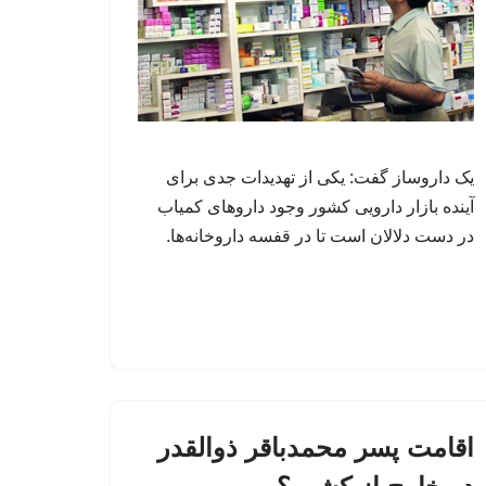
یک داروساز گفت: یکی از تهدیدات جدی برای
آینده بازار دارویی کشور وجود داروهای کمیاب
در دست دلالان است تا در قفسه داروخانه‌ها.
اقامت پسر محمدباقر ذوالقدر