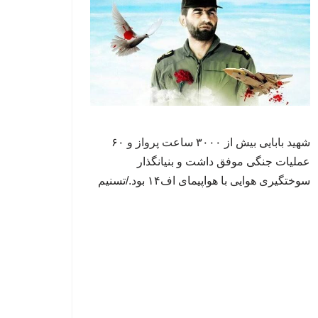
شهید بابایی بیش از ۳۰۰۰ ساعت پرواز و ۶۰
عملیات جنگی موفق داشت و بنیانگذار
سوختگیری هوایی با هواپیمای اف۱۴ بود./تسنیم