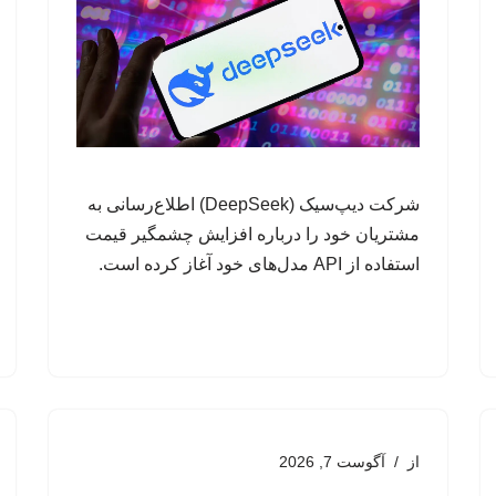
شرکت دیپ‌سیک (DeepSeek) اطلاع‌رسانی به
مشتریان خود را درباره افزایش چشمگیر قیمت
استفاده از API مدل‌های خود آغاز کرده است.
از
آگوست 7, 2026