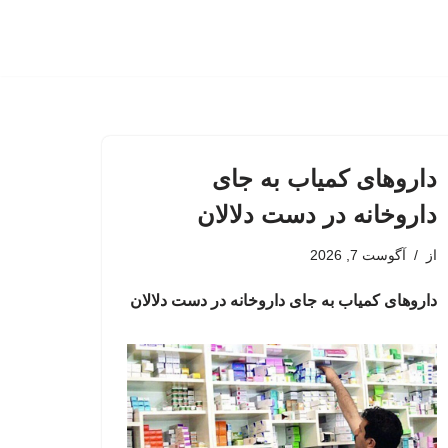
داروهای کمیاب به جای
داروخانه در دست دلالان
از
آگوست 7, 2026
داروهای کمیاب به جای داروخانه در دست دلالان