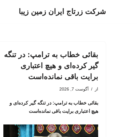
شرکت زرتاج ایران زمین زیبا
پرش
به
محتوا
بقائی خطاب به ترامپ: در تنگه
گیر کرده‌ای و هیچ اعتباری
برایت باقی نمانده‌است
از
آگوست 7, 2026
بقائی خطاب به ترامپ: در تنگه گیر کرده‌ای و
هیچ اعتباری برایت باقی نمانده‌است