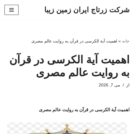
شرکت زرتاج ایران زمین زیبا
پرش
به
محتوا
خانه
»
اهمیت آیة الکرسی در قرآن به روایت عالم مصری
اهمیت آیة الکرسی در قرآن
به روایت عالم مصری
از
می 7, 2026
اهمیت آیة الکرسی در قرآن به روایت عالم مصری