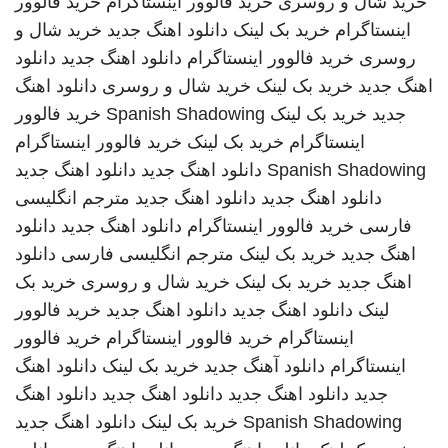
خرید شال و روسری
خرید فالوور اینستاگرام
خرید فالوور
اینستاگرام
خرید بک لینک
دانلود اهنگ جدید
خرید شال و
روسری
خرید فالوور اینستاگرام
دانلود اهنگ جدید
دانلود
اهنگ جدید
خرید بک لینک
خرید شال و روسری
دانلود اهنگ
جدید
خرید بک لینک
Spanish Shadowing
خرید فالوور
اینستاگرام
خرید بک لینک
خرید فالوور اینستاگرام
Spanish Shadowing
دانلود اهنگ جدید
دانلود اهنگ جدید
دانلود اهنگ جدید
دانلود اهنگ جدید
مترجم انگلیسی
فارسی
خرید فالوور اینستاگرام
دانلود اهنگ جدید
دانلود
اهنگ جدید
خرید بک لینک
مترجم انگلیسی فارسی
دانلود
اهنگ جدید
خرید بک لینک
خرید شال و روسری
خرید بک
لینک
دانلود اهنگ جدید
دانلود اهنگ جدید
خرید فالوور
اینستاگرام
خرید فالوور اینستاگرام
خرید فالوور
اینستاگرام
دانلود آهنگ جدید
خرید بک لینک
دانلود اهنگ
جدید
دانلود اهنگ جدید
دانلود اهنگ جدید
دانلود اهنگ
Spanish Shadowing
خرید بک لینک
دانلود اهنگ جدید