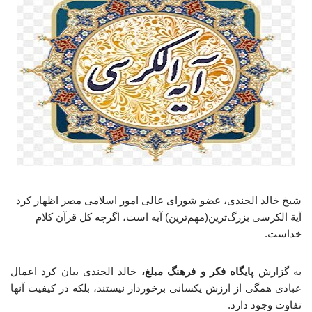
شیخ خالد الجندی، عضو شورای عالی امور اسلامی مصر اظهار کرد
آیة الکرسی بزرگ‌ترین(مهم‌ترین) آیه است، اگرچه کل قرآن کلام
خداست.
به گزارش
پایگاه فکر و فرهنگ مبلغ،
خالد الجندی بیان کرد اعمال
عبادی همگی از ارزش یکسانی برخوردار نیستند، بلکه در کیفیت آنها
تفاوت وجود دارد.