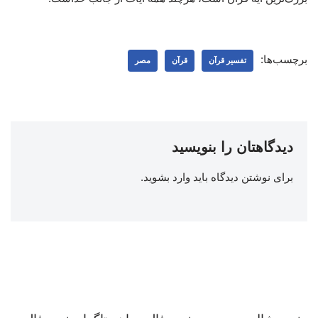
برچسب‌ها:
تفسیر قرآن
قرآن
مصر
دیدگاهتان را بنویسید
برای نوشتن دیدگاه باید
وارد بشوید
.