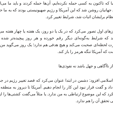
ا که تاکنون به کسی حمله نکرده‌ایم، آن‌ها حمله کردند و باید ما می‌ا
جهانیان روشن شد که این آمریکا و رژیم صهیونیستی بودند که به ما حم
نظام برایشان اثبات شد، شرایط تغییر کرد.
وزهای اول تصور می‌کرد که در یک یا دو روز، یک هفته یا چهار هفته می‌
د که شرایط به‌گونه‌ای دیگر رقم خورده و هر روز پیچیده‌تر شده 
ت لحظه‌ای صحبت می‌کند و هیچ هدفی هم ندارد؛ یک روز می‌گوید من تن
ت که آمریکا تنگه هرمز را باز کند.
ز ناآگاهی و جهل باشد نه نفوذی‌ها
سلامی افزود: دشمن در ابتدا عنوان می‌کرد که قصد تغییر رژیم در جمه
ر داد و گفت قرار نبود این کار را انجام دهیم. آمریکا تا دیروز به من
کرد که این موضوع ارتباطی به من ندارد. یا مثلاً می‌گفت کشتی‌ها را از
تحقق آن را هم ندارد.