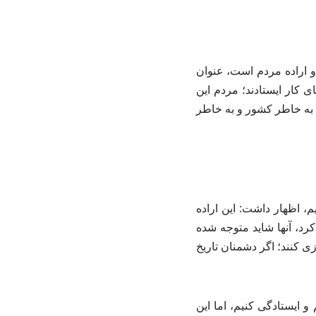
د و اراده مردم است، عنوان
ی کار ایستادند؛ مردم این
، به خاطر کشور و به خاطر
، اظهار داشت: این اراده
د، آنها شاید متوجه شده
ازی کنند؛ اگر دشمنان تاریخ
و ایستادگی کنیم، اما این