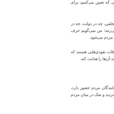
که تعیین می‌کنیم، برای
 مجلس، چه در دولت، چه در
‌زنند؛ من نمی‌گویم حرف
 مردم می‌شود.
قات نفوذی‌هایی هستند که
 آن‌ها را هدایت کند.
یندگان مردم حضور دارد،
تردید و شک در میان مردم