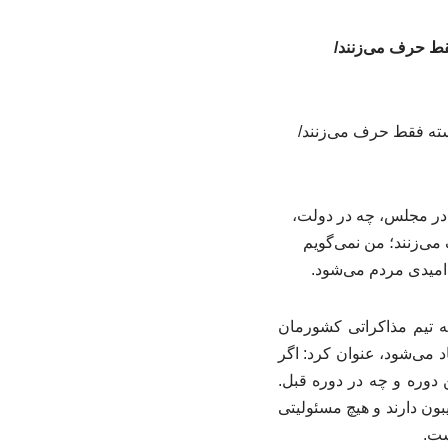
قط حرف می‌زنند/
ه در مجلس، چه در دولت،
می‌زنند؛ من نمی‌گویم
امیدی مردم می‌شود.
ه تیم مذاکراتی کشورمان
 می‌شود، عنوان کرد: اگر
 دوره و چه در دوره قبل.
بون دارند و هیچ مسئولیتی
ست.