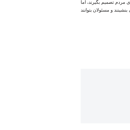
ای مردم تصمیم بگیرند، اما
نشینند و مسئولان بتوانند