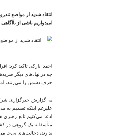
انتقاد شدید از مواضع تند
امیدواریم ناشی از ناآگاهی 
احمد انارکی تاکید کرد: اف
چه در نهادهای دیگر ضربه‌
حرف دشمن را می‌زنند، اما
به گزارش خبرگزاری شرکت 
علیرغم اینکه تصمیم به مذ
ادعا می‌کنیم تابع رهبری 
متأسفانه یک گروهی در کشور
ندارند، دخالت‌های بی‌جا می