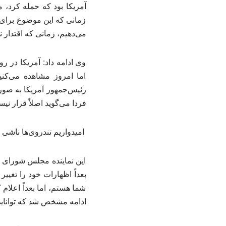
آمریکا بود که حمله کرد، م
زمانی که این موضوع برای 
می‌دهیم، زمانی که اقتدار 
وی ادامه داد: آمریکا در ر
اما امروز مشاهده می‌کنی
رئیس‌جمهور آمریکا به صور
فردا می‌گوید اصلاً قرار نیس
امیدواریم تندروی‌ها ناشی ا
این نماینده مجلس شورای ا
بعداً اظهارات خود را تغیی
شما هستم، اما بعداً اعلام 
ادامه مشخص شد که توانایی 