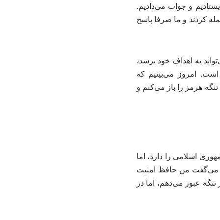
یستادیم و جواب می‌دادیم.
له کردند و ما صرفا پاسخ
تواند به اهداف خود برسد،
است. امروز می‌بینیم که
گه هرمز را باز می‌کنم و
وری اسلامی را دارد، اما
طقه می‌گفت من حافظ امنیت
 تنگه عبور می‌دهم، اما در