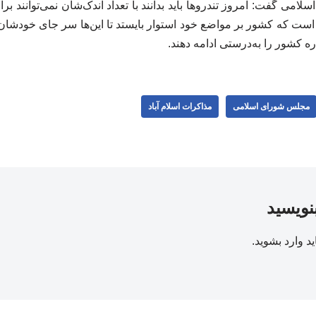
امی گفت: امروز تندروها باید بدانند با تعداد اندک‌شان نمی‌توانند بر
ست که کشور بر مواضع خود استوار بایستد تا این‌ها سر جای خودشان ب
 کشور را به‌درستی ادامه دهند.
مجلس شورای اسلامی
مذاکرات اسلام آباد
بنویسید
ید
وارد بشوید
.