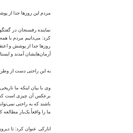
مردم این روزها جدا از پوش
نماینده رفسنجان در گفتگو ب
کرد: می‌دانیم مردم با همه
روزها جدا از پوشش و اعتقا
آرمان‌هایشان آمدند و ایستاده
به این راحتی دست از وطن
وی با بیان اینکه ما تاری
برعکس آن چیزی است که دش
باشند که به راحتی نمی‌توانن
ما را واقعاً یک‌بار مطالعه 
انارکی عنوان کرد: تا دیرو