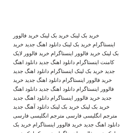
خرید بک لینک
خرید بک لینک
خرید فالوور
اینستاگرام
خرید بک لینک
دانلود اهنگ جدید
خرید
بک لینک
خرید فالوور اینستاگرام
خرید فالوور لایک
کامنت اینستاگرام
دانلود اهنگ جدید
دانلود اهنگ
جدید
خرید بک لینک
اینستاگرام
دانلود اهنگ جدید
خرید فالوور اینستاگرام
دانلود اهنگ جدید
خرید
فالوور اینستاگرام
دانلود اهنگ جدید
دانلود اهنگ
جدید
خرید فالوور اینستاگرام
دانلود اهنگ جدید
خرید بک لینک
خرید بک لینک
دانلود آهنگ جدید
مترجم انگلیسی فارسی
مترجم انگلیسی فارسی
دانلود اهنگ جدید
خرید فالوور اینستاگرام
خرید بک