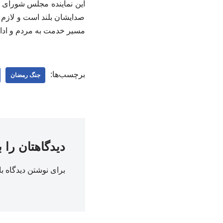
این نماینده مجلس شورای اسل
صدایشان بلند است و لازم ا
مسیر خدمت به مردم و اداره
برچسب‌ها:
جنگ رمضان
دیدگاهتان را 
برای نوشتن دیدگاه با