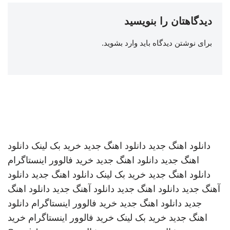
دیدگاهتان را بنویسید
برای نوشتن دیدگاه باید
وارد بشوید
.
دانلود اهنگ جدید
دانلود اهنگ جدید
خرید بک لینک
دانلود
اهنگ جدید
دانلود اهنگ جدید
خرید فالوور اینستاگرام
دانلود اهنگ جدید
خرید بک لینک
دانلود اهنگ جدید
دانلود
آهنگ جدید
دانلود اهنگ جدید
دانلود آهنگ جدید
دانلود اهنگ
جدید
دانلود اهنگ جدید
خرید فالوور اینستاگرام
دانلود
اهنگ جدید
خرید بک لینک
خرید فالوور اینستاگرام
خرید