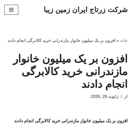
شرکت زرتاج ایران زمین زیبا
پرش
به
محتوا
خانه
»
افزون بر یک میلیون خانوار مازندرانی خرید کالابرگی انجام دادند
افزون بر یک میلیون خانوار
مازندرانی خرید کالابرگی
انجام دادند
از
ژانویه 26, 2026
افزون بر یک میلیون خانوار مازندرانی خرید کالابرگی انجام دادند