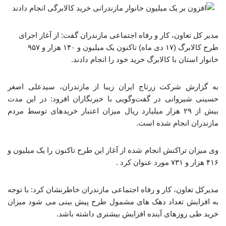
مدیر کل تعاون، کار و رفاه اجتماعی مازندران گفت:‌ از آغاز اجرای
طرح کالابرگ (۱۷ دی ماه) تاکنون یک میلیون و ۱۴۰ هزار و ۹۵۷
خانوار استان با کالابرگ خرید خود را انجام دادند. ‎
به گزارش شرکت زرتاج ایران زیبا از مازندران، سیدعلی اصغر
حسینی شیروانی در گفت‌وگویی با خبرنگاران افزود:‌ در این مدت
بیش از ۲۹ هزار میلیارد ریال میزان اعتبار خریدهای توسط مردم
مازندران انجام شده است.
وی میزان تراکنش انجام شده از آغاز این طرح تاکنون را یک میلیون و
۴۱۶ هزار و ۷۳۱ مورد عنوان کرد .
مدیرکل تعاون، ‌کار و رفاه اجتماعی مازندران خاطرنشان کرد:‌ با توجه
به افزایش تعداد دهک های مشمول طرح پیش بینی می شود میزان
خرید طی روزهای آینده افزایش بیشتری داشته باشد.