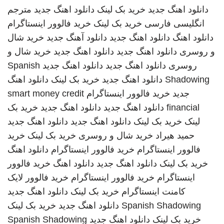
دانلود اهنگ جدید
خرید بک لینک
دانلود اهنگ جدید
مترجم
انگلیسی فارسی
خرید بک لینک
خرید فالوور اینستاگرام
دانلود اهنگ
دانلود اهنگ جدید
دانلود آهنگ جدید
خرید شال
و روسری
دانلود اهنگ جدید
دانلود اهنگ جدید
خرید شال و
روسری
دانلود اهنگ جدید
دانلود اهنگ جدید
Spanish
Shadowing
دانلود اهنگ جدید
خرید بک لینک
دانلود اهنگ
جدید
خرید فالوور اینستاگرام
smart money credit
financial
دانلود اهنگ جدید
دانلود اهنگ جدید
خرید بک
لینک
خرید بک لینک
دانلود اهنگ جدید
دانلود اهنگ جدید
حمید هیراد
خرید شال و روسری
خرید بک لینک
خرید
فالوور اینستاگرام
خرید فالوور اینستاگرام
دانلود اهنگ
خرید بک لینک
دانلود اهنگ جدید
دانلود اهنگ
خرید فالوور
اینستاگرام
خرید فالوور اینستاگرام
خرید فالوور لایک
کامنت اینستاگرام
خرید بک لینک
دانلود اهنگ جدید
Spanish Shadowing
دانلود اهنگ جدید
خرید بک لینک
خرید بک لینک
دانلود اهنگ جدید
Spanish Shadowing