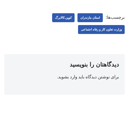
برچسب‌ها:
استان مازندران
کوپن.کالابرگ
وزارت تعاون کار و رفاه اجتماعی
دیدگاهتان را بنویسید
برای نوشتن دیدگاه باید
وارد بشوید
.