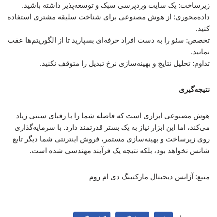
زیرساخت: یک سایت وردپرسی سبک و توسعه‌پذیر داشته باشید.
داده‌محوری: از هوش مصنوعی برای شناخت سلیقه مشتری استفاده
کنید.
تخصص: سئو را به دست افراد حرفه‌ای بسپارید تا از الگوریتم‌ها عقب
نمانید.
تداوم: تحلیل نتایج و بهینه‌سازی نرخ تبدیل را متوقف نکنید.
نتیجه‌گیری
هوش مصنوعی ابزاری است که فاصله شما را با رقبای سنتی زیاد
می‌کند، اما این ابزار نیاز به یک بستر قدرتمند دارد. با سرمایه‌گذاری
روی زیرساخت و بهینه‌سازی مستمر، فروش اینترنتی شما دیگر تابع
شانس نخواهد بود، بلکه نتیجه یک فرآیند مهندسی شده است.
منبع: آژانس دیجیتال مارکتینگ دی ام روم