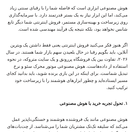
هوش مصنوعی ابزاری است که فاصله شما را با رقبای سنتی زیاد
می‌کند، اما این ابزار نیاز به یک بستر قدرتمند دارد. با سرمایه‌گذاری
روی زیرساخت و بهینه‌سازی مستمر، فروش اینترنتی شما دیگر تابع
شانس نخواهد بود، بلکه نتیجه یک فرآیند مهندسی شده است.
اگر هنوز فکر می‌کنید فروش اینترنتی یعنی فقط داشتن یک ویترین
آنلاین، باید بگویم رقبا در حال بلعیدن سهم بازار شما هستند. در سال
۲۰۲۶، تفاوت بین یک فروشگاه پررونق و یک سایت متروکه، در نحوه
استفاده از داده‌هاست. هوش مصنوعی موتور محرک سئو و نرخ
تبدیل شماست. برای اینکه در این بازی برنده شوید، باید بدانید کجای
مسیر ایستاده‌اید و چطور ابزارهای هوشمند را با زیرساخت خود
ترکیب کنید.
۱. تحول تجربه خرید با هوش مصنوعی
هوش مصنوعی مانند یک فروشنده هوشمند و خستگی‌ناپذیر عمل
می‌کند که سلیقه تک‌تک مشتریان شما را می‌شناسد. از چت‌بات‌های