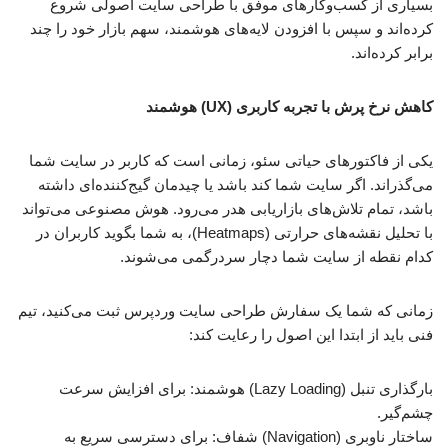
بسیاری از کسب‌وکارهای موفق با طراحی سایت اصولی شروع
کرده‌اند و سپس با افزودن لایه‌های هوشمند، سهم بازار خود را چند
برابر کرده‌اند.
کاهش نرخ پرش با تجربه کاربری (UX) هوشمند
یکی از فاکتورهای حیاتی سئو، زمانی است که کاربر در سایت شما
می‌گذراند. اگر سایت شما کند باشد یا چیدمان گیج‌کننده‌ای داشته
باشد، تمام تلاش‌های بازاریابی هدر می‌رود. هوش مصنوعی می‌تواند
با تحلیل نقشه‌های حرارتی (Heatmaps)، به شما بگوید کاربران در
کدام نقطه از سایت شما دچار سردرگمی می‌شوند.
زمانی که شما یک سفارش طراحی سایت وردپرس ثبت می‌کنید، تیم
فنی باید از ابتدا این اصول را رعایت کند:
بارگذاری تنبل (Lazy Loading) هوشمند: برای افزایش سرعت
چشم‌گیر.
ساختار ناوبری (Navigation) شفاف: برای دسترسی سریع به