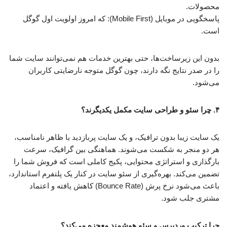
محصولات.
پاسخگویی در موبایل (Mobile First): که امروز اولویت اول گوگل
است.
بدون این زیرساخت‌ها، حتی بهترین خدمات هم نمی‌توانند سایت شما
را در صدر نتایج نگه دارند، چون گوگل متوجه نارضایتی کاربران
می‌شود.
۴. چرا سئو و طراحی سایت مکمل یکدیگرند؟
یک سایت زیبا بدون ترافیک، و یک سایت پربازدید با ظاهر نامناسب،
هر دو منجر به شکست می‌شوند. هماهنگی بین گرافیک، سرعت
بارگذاری و استراتژی محتوایی، پکیج کاملی است که فروش شما را
تضمین می‌کند. بهره‌گیری از سئو سایت در کنار یک پلتفرم استاندارد،
باعث می‌شود نرخ پرش (Bounce Rate) کاهش یافته و اعتماد
مشتری جلب شود.
چرا ترکیب وردپرس و سئو هوشمند معجزه می‌کند؟