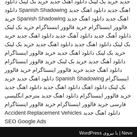
جدید
خرید بک لینک
دانلود اهنگ جدید
خرید بک لینک
دانلود
اهنگ جدید
دانلود اهنگ جدید
Spanish Shadowing
دانلود
اهنگ جدید
دانلود اهنگ جدید
Spanish Shadowing
خرید
فالوور اینستاگرام
خرید فالوور اینستاگرام
خرید بک لینک
دانلود آهنگ جدید
دانلود آهنگ جدید
دانلود اهنگ جدید
خرید
بک لینک
دانلود اهنگ جدید
دانلود اهنگ جدید
خرید بک لینک
خرید بک لینک
دانلود اهنگ جدید
خرید فالوور اینستاگرام
دانلود آهنگ جدید
خرید بک لینک
خرید فالوور اینستاگرام
دانلود اهنگ جدید
خرید فالوور اینستاگرام
خرید فالوور
اینستاگرام
Spanish Shadowing
دانلود اهنگ جدید
خرید
بک لینک
دانلود اهنگ
دانلود اهنگ جدید
دانلود اهنگ جدید
خرید فالوور اینستاگرام
دانلود اهنگ جدید
مترجم انگلیسی
فارسی
خرید فالوور اینستاگرام
خرید فالوور اینستاگرام
دانلود اهنگ جدید
Accident Replacement Vehicles
SEO Google Ads
Neve
| با نیروی
WordPress