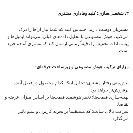
۳. شخصی‌سازی؛ کلید وفاداری مشتری
مشتریان دوست دارند احساس کنند که شما نیاز آن‌ها را درک
می‌کنید. هوش مصنوعی با تحلیل داده‌های قبلی، می‌تواند ایمیل‌ها و
پیشنهادات تخفیف را دقیقاً زمانی ارسال کند که مشتری آماده خرید
است.
مزایای ترکیب هوش مصنوعی و زیرساخت حرفه‌ای:
پیش‌بینی رفتار مشتری: تحلیل اینکه کدام محصول در فصل آینده
پرفروش‌تر خواهد بود.
بهینه‌سازی قیمت‌ها: تغییر هوشمند قیمت‌ها بر اساس میزان عرضه و
تقاضا.
سرعت بالای سایت: که مستقیماً بر تجربه کاربری و سئو تاثیر
می‌گذارد.