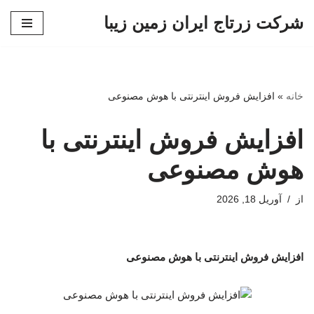
شرکت زرتاج ایران زمین زیبا
پرش
به
محتوا
خانه
»
افزایش فروش اینترنتی با هوش مصنوعی
افزایش فروش اینترنتی با
هوش مصنوعی
از
آوریل 18, 2026
افزایش فروش اینترنتی با هوش مصنوعی