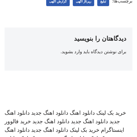
برچسب‌ها:
تبلیغ
رپرتاژ آگهی
گزارش آگهی
دیدگاهتان را بنویسید
برای نوشتن دیدگاه باید
وارد بشوید
.
خرید بک لینک
دانلود اهنگ
دانلود اهنگ جدید
دانلود اهنگ
جدید
دانلود اهنگ جدید
دانلود اهنگ جدید
خرید فالوور
اینستاگرام
خرید بک لینک
دانلود اهنگ جدید
دانلود اهنگ