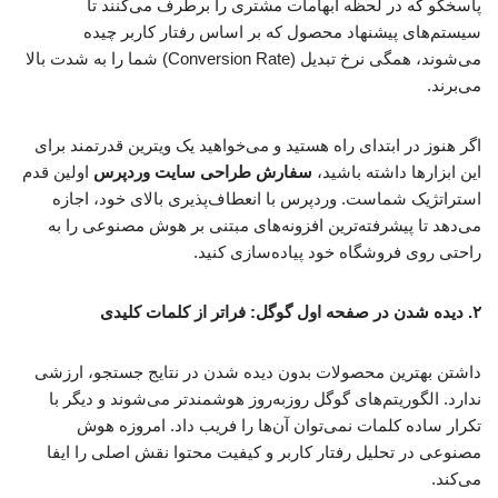
پاسخگو که در لحظه ابهامات مشتری را برطرف می‌کنند تا
سیستم‌های پیشنهاد محصول که بر اساس رفتار کاربر چیده
می‌شوند، همگی نرخ تبدیل (Conversion Rate) شما را به شدت بالا
می‌برند.
اگر هنوز در ابتدای راه هستید و می‌خواهید یک ویترین قدرتمند برای
این ابزارها داشته باشید،
سفارش طراحی سایت وردپرس
اولین قدم
استراتژیک شماست. وردپرس با انعطاف‌پذیری بالای خود، اجازه
می‌دهد تا پیشرفته‌ترین افزونه‌های مبتنی بر هوش مصنوعی را به
راحتی روی فروشگاه خود پیاده‌سازی کنید.
۲. دیده شدن در صفحه اول گوگل: فراتر از کلمات کلیدی
داشتن بهترین محصولات بدون دیده شدن در نتایج جستجو، ارزشی
ندارد. الگوریتم‌های گوگل روزبه‌روز هوشمندتر می‌شوند و دیگر با
تکرار ساده کلمات نمی‌توان آن‌ها را فریب داد. امروزه هوش
مصنوعی در تحلیل رفتار کاربر و کیفیت محتوا نقش اصلی را ایفا
می‌کند.