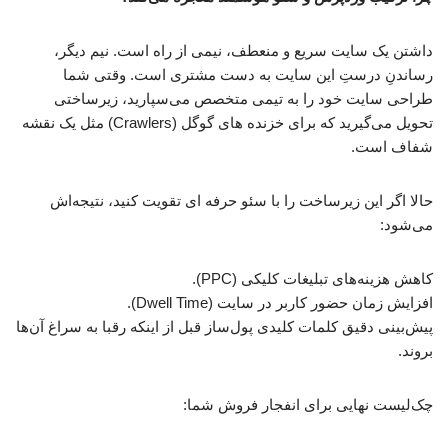
داشتن یک سایت سریع و منعطف، نیمی از راه است. نیم دیگر،
رساندنِ درستِ این سایت به دست مشتری است. وقتی شما
طراحی سایت خود را به تیمی متخصص می‌سپارید، زیرساختی
تحویل می‌گیرید که برای خزنده های گوگل (Crawlers) مثل یک نقشه
شفاف است.
حالا اگر این زیرساخت را با سئو حرفه ای تقویت کنید، نتیجه‌اش
می‌شود:
کاهش هزینه‌های تبلیغات کلیکی (PPC).
افزایش زمان حضور کاربر در سایت (Dwell Time).
پیش‌بینی دقیق کلمات کلیدی پول‌ساز قبل از اینکه رقبا به سراغ آن‌ها
بروند.
چک‌لیست نهایی برای انفجار فروش شما: