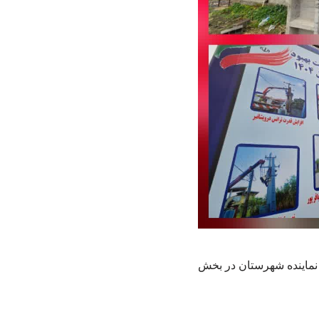
 نماینده شهرستان در بخش