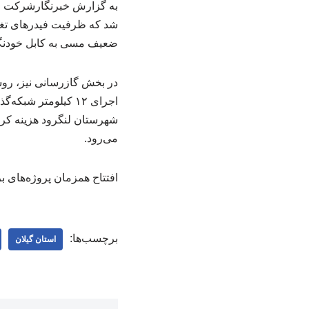
ضعیف مسی به کابل خودنگهد
در بخش گازرسانی نیز، روست
شهرستان لنگرود هزینه کرد
می‌رود.
افتتاح همزمان پروژه‌های ب
برچسب‌ها:
استان گیلان