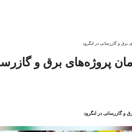
ای برق و گازرسانی در لنگرود
مان پروژه‌های برق و گازرسا
رق و گازرسانی در لنگرود