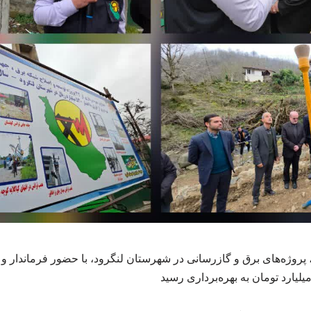
، پروژه‌های برق و گازرسانی در شهرستان لنگرود، با حضور فرماندار و