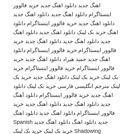
اهنگ جدید
دانلود اهنگ جدید
خرید فالوور
اینستاگرام
دانلود اهنگ جدید
دانلود اهنگ جدید
دانلود اهنگ جدید
خرید فالوور اینستاگرام
دانلود
اهنگ
خرید بک لینک
دانلود اهنگ جدید
دانلود اهنگ
جدید
دانلود اهنگ جدید
دانلود اهنگ جدید
خرید
فالوور اینستاگرام
خرید فالوور اینستاگرام
دانلود
اهنگ جدید
حمید هیراد
دانلود اهنگ جدید
خرید
فالوور اینستاگرام
خرید فالوور اینستاگرام
خرید
بک لینک
خرید بک لینک
دانلود اهنگ جدید
خرید بک
لینک
مترجم انگلیسی فارسی
خرید بک لینک
دانلود
اهنگ جدید
خرید فالوور اینستاگرام
دانلود آهنگ
جدید
دانلود اهنگ جدید
دانلود اهنگ جدید
خرید
فالوور اینستاگرام
دانلود اهنگ جدید
دانلود اهنگ
جدید
دانلود اهنگ
دانلود اهنگ جدید
Spanish
Shadowing
خرید بک لینک
خرید بک لینک