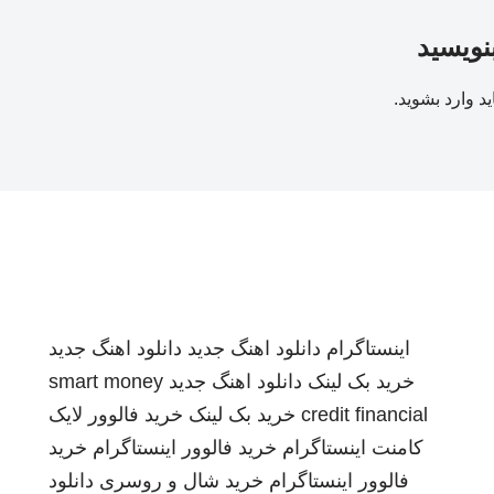
بنویسید
ید
وارد بشوید
.
اینستاگرام
دانلود اهنگ جدید
دانلود اهنگ جدید
خرید بک لینک
دانلود اهنگ جدید
smart money
credit financial
خرید بک لینک
خرید فالوور لایک
کامنت اینستاگرام
خرید فالوور اینستاگرام
خرید
فالوور اینستاگرام
خرید شال و روسری
دانلود