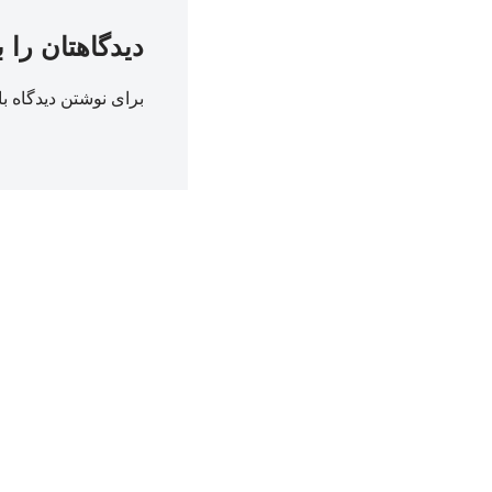
دیدگاهتان را 
برای نوشتن دیدگاه با