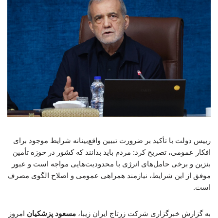
رییس دولت با تأکید بر ضرورت تبیین واقع‌بینانه شرایط موجود برای
افکار عمومی، تصریح کرد: مردم باید بدانند که کشور در حوزه تأمین
بنزین و برخی حامل‌های انرژی با محدودیت‌هایی مواجه است و عبور
موفق از این شرایط، نیازمند همراهی عمومی و اصلاح الگوی مصرف
است.
به گزارش خبرگزاری شرکت زرتاج ایران زیبا،
مسعود پزشکیان
امروز