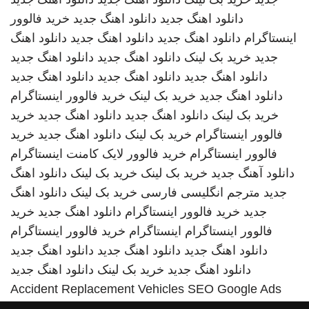
دانلود اهنگ جدید
دانلود اهنگ جدید
خرید فالوور
اینستاگرام
دانلود اهنگ جدید
دانلود اهنگ جدید
دانلود اهنگ
جدید
خرید بک لینک
دانلود اهنگ جدید
دانلود اهنگ جدید
دانلود اهنگ جدید
دانلود اهنگ جدید
دانلود اهنگ جدید
دانلود اهنگ جدید
خرید بک لینک
خرید فالوور اینستاگرام
خرید بک لینک
دانلود اهنگ جدید
دانلود اهنگ جدید
خرید
فالوور اینستاگرام
خرید بک لینک
دانلود اهنگ جدید
خرید
فالوور اینستاگرام
خرید فالوور لایک کامنت اینستاگرام
دانلود آهنگ جدید
خرید بک لینک
خرید بک لینک
دانلود اهنگ
جدید
مترجم انگلیسی فارسی
خرید بک لینک
دانلود اهنگ
جدید
خرید فالوور اینستاگرام
دانلود اهنگ جدید
خرید
فالوور اینستاگرام
اینستاگرام
خرید فالوور اینستاگرام
دانلود اهنگ جدید
دانلود اهنگ جدید
دانلود اهنگ جدید
دانلود اهنگ جدید
خرید بک لینک
دانلود اهنگ جدید
Accident Replacement Vehicles
SEO Google Ads