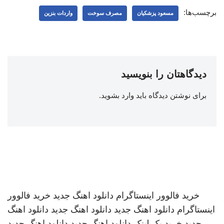
برچسب‌ها:
مسعود پزشکیان
مصرف سوخت
واردات بنزین
دیدگاهتان را بنویسید
برای نوشتن دیدگاه باید
وارد بشوید
.
خرید فالوور اینستاگرام
دانلود اهنگ جدید
خرید فالوور
اینستاگرام
دانلود اهنگ جدید
دانلود اهنگ جدید
دانلود اهنگ
جدید
خرید بک لینک
دانلود اهنگ جدید
دانلود اهنگ جدید