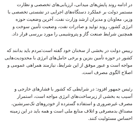
در ادامه روند پایش‌های میدانی، ارزیابی‌های تخصصی و نظارت
مستمر دولت بر عملکرد دستگاه‌های اجرایی در نشستی تخصصی با
وزیر، معاونان و مدیران ارشد وزارت نفت، آخرین وضعیت حوزه
انرژی کشور، روند تولید و صادرات نفت، وضعیت تأمین سوخت و
همچنین شرایط صنعت گاز و پتروشیمی را مورد بررسی قرار داد.
رییس دولت در بخشی از سخنان خود گفته است:مردم باید بدانند که
کشور در حوزه تأمین بنزین و برخی حامل‌های انرژی با محدودیت‌هایی
مواجه است و عبور موفق از این شرایط، نیازمند همراهی عمومی و
اصلاح الگوی مصرف است.
رئیس جمهور افزود: در شرایطی که کشور با فشارهای خارجی و
آسیب به بخشی از زیرساخت‌های انرژی مواجه است، استمرار
مصرف غیرضروری و استفاده گسترده از خودروهای تک‌سرنشین،
مصداق بدمصرفی و اتلاف منابع ملی است و همه باید در این زمینه
احساس مسئولیت کنند.