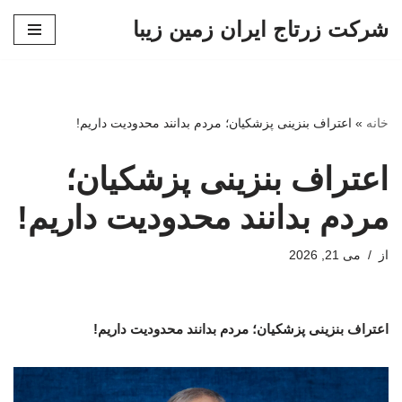
شرکت زرتاج ایران زمین زیبا
پرش
به
محتوا
خانه
»
اعتراف بنزینی پزشکیان؛ مردم بدانند محدودیت داریم!
اعتراف بنزینی پزشکیان؛
مردم بدانند محدودیت داریم!
از
می 21, 2026
اعتراف بنزینی پزشکیان؛ مردم بدانند محدودیت داریم!