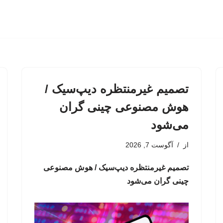
تصمیم غیرمنتظره دیپ‌سیک /
هوش مصنوعی چینی گران
می‌شود
از
آگوست 7, 2026
تصمیم غیرمنتظره دیپ‌سیک / هوش مصنوعی
چینی گران می‌شود