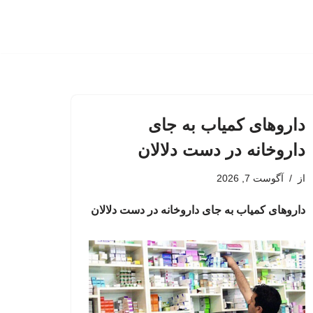
داروهای کمیاب به جای
داروخانه در دست دلالان
از
آگوست 7, 2026
داروهای کمیاب به جای داروخانه در دست دلالان