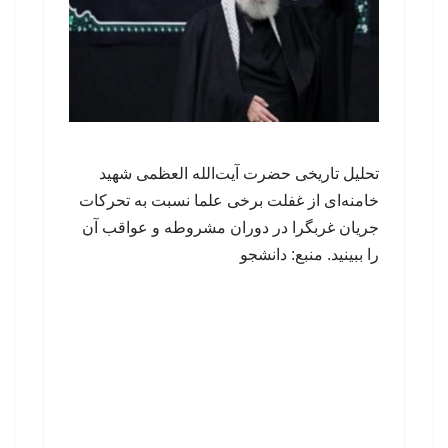
تحلیل تاریخی حضرت آیت‌الله العظمی شهید
خامنه‌ای از غفلت برخی علما نسبت به تحرکات
جریان غربگرا در دوران مشروطه و عواقب آن
را ببینید. منبع: دانشجو