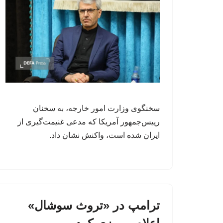
سخنگوی وزارت امور خارجه، به سخنان
رییس‌جمهور آمریکا که مدعی غنیمت‌گیری از
ایران شده است، واکنش نشان داد.
ترامپ در «تروث سوشال»