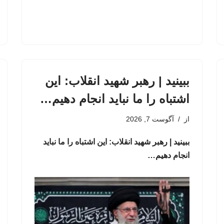
ببینید | رهبر شهید انقلاب: این
اشتباه را ما نباید انجام دهیم…
از
آگوست 7, 2026
ببینید | رهبر شهید انقلاب: این اشتباه را ما نباید
انجام دهیم…