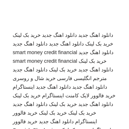
دانلود اهنگ جدید
دانلود اهنگ جدید
خرید بک لینک
خرید بک لینک
دانلود اهنگ جدید
دانلود اهنگ جدید
دانلود اهنگ جدید
smart money credit financial
خرید بک لینک
smart money credit financial
دانلود اهنگ جدید
خرید بک لینک
دانلود اهنگ جدید
مترجم انگلیسی فارسی
خرید شال و روسری
دانلود اهنگ جدید
دانلود اهنگ جدید
اینستاگرام
خرید فالوور لایک کامنت اینستاگرام
خرید بک لینک
دانلود اهنگ جدید
خرید بک لینک
دانلود اهنگ جدید
خرید بک لینک
خرید بک لینک
خرید فالوور
اینستاگرام
دانلود اهنگ جدید
خرید فالوور