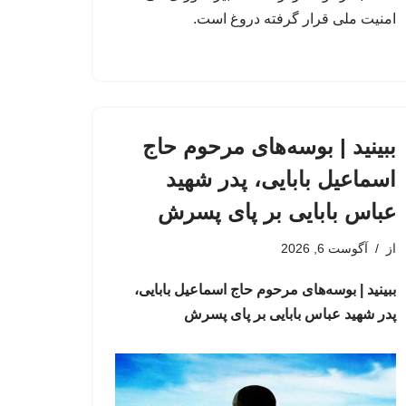
امنیت ملی قرار گرفته دروغ است.
ببینید | بوسه‌های مرحوم حاج
اسماعیل بابایی، پدر شهید
عباس بابایی بر پای پسرش
از
آگوست 6, 2026
ببینید | بوسه‌های مرحوم حاج اسماعیل بابایی،
پدر شهید عباس بابایی بر پای پسرش