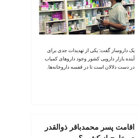
یک داروساز گفت: یکی از تهدیدات جدی برای
آینده بازار دارویی کشور وجود داروهای کمیاب
در دست دلالان است تا در قفسه داروخانه‌ها.
اقامت پسر محمدباقر ذوالقدر