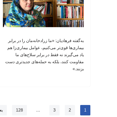
به‌گفته فرهادیان: «ما زرادخانه‌مان را در برابر
بیماری‌ها قوی‌تر می‌کنیم، عوامل‌ بیماری‌زا هم
یاد می‌گیرند نه فقط در برابر سلاح‌های ما
مقاومت کنند، بلکه به حمله‌های جدیدتری دست
بزنند.»
1
2
3
…
128
بع