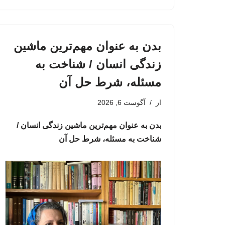
بدن به عنوان مهم‌ترین ماشین
زندگی انسان / شناخت به
مسئله، شرط حل آن
از
آگوست 6, 2026
بدن به عنوان مهم‌ترین ماشین زندگی انسان /
شناخت به مسئله، شرط حل آن