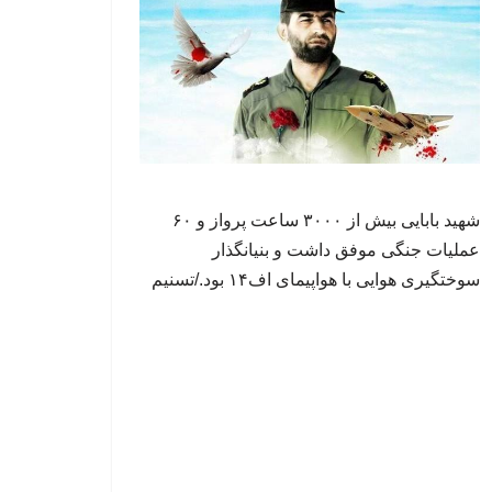
شهید بابایی بیش از ۳۰۰۰ ساعت پرواز و ۶۰
عملیات جنگی موفق داشت و بنیانگذار
سوختگیری هوایی با هواپیمای اف۱۴ بود./تسنیم