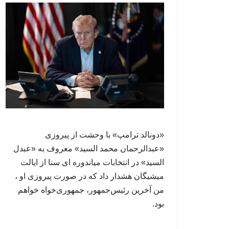
«دونالد ترامپ» با وحشت از پیروزی
«عبدالرحمان محمد السید» معروف به «عبدل
السید» در انتخابات میاندوره ای سنا از ایالت
میشیگان هشدار داد که در صورت پیروزی او ،
من آخرین رئیس‌جمهور، جمهوری‌‍‌خواه خواهم
بود.