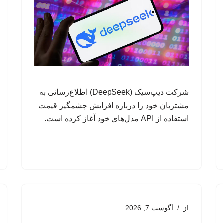
شرکت دیپ‌سیک (DeepSeek) اطلاع‌رسانی به
مشتریان خود را درباره افزایش چشمگیر قیمت
استفاده از API مدل‌های خود آغاز کرده است.
از
آگوست 7, 2026