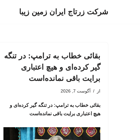
شرکت زرتاج ایران زمین زیبا
پرش
به
محتوا
بقائی خطاب به ترامپ: در تنگه
گیر کرده‌ای و هیچ اعتباری
برایت باقی نمانده‌است
از
آگوست 7, 2026
بقائی خطاب به ترامپ: در تنگه گیر کرده‌ای و
هیچ اعتباری برایت باقی نمانده‌است