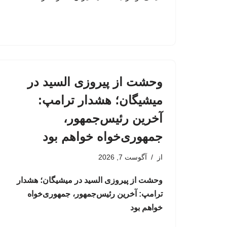
وحشت از پیروزی السید در
میشیگان؛ هشدار ترامپ:
آخرین رئیس‌جمهور،
جمهوری‌خواه خواهم بود
از
آگوست 7, 2026
وحشت از پیروزی السید در میشیگان؛ هشدار
ترامپ: آخرین رئیس‌جمهور، جمهوری‌خواه
خواهم بود