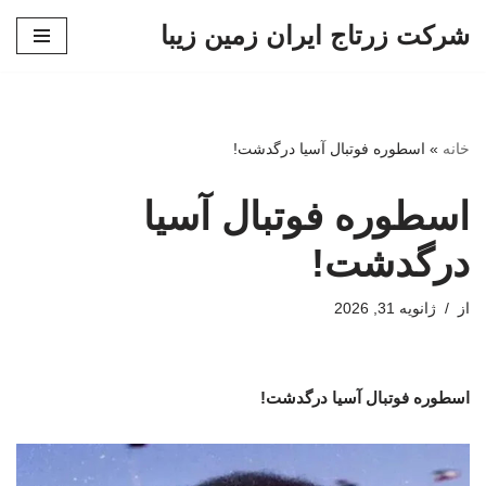
شرکت زرتاج ایران زمین زیبا
پرش
به
محتوا
خانه
»
اسطوره فوتبال آسیا درگدشت!
اسطوره فوتبال آسیا
درگدشت!
از
ژانویه 31, 2026
اسطوره فوتبال آسیا درگدشت!