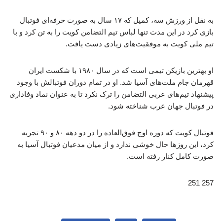
به نقل از ورزش سه، کمیل که ۱۷ سال به صورت حرفه‌ای فوتبال
بازی کرد در این مدت تنها لباس تیم التضامن کویت را به تن کرد و با
تیم ملی کویت به موفقیت‌های زیادی دست یافت.
او بهترین بازیکن تیمی است که در سال ۱۹۸۰ با شکست ایران
قهرمان جام ملت‌های آسیا شد. او در تمام دوران فوتبالش با وجود
پیشنهاد تیم‌های عربی التضامن را ترک نکرد تا به عنوان نماد وفاداری
در فوتبال جهان عرب شناخته شود.
فوتبال کویت که دوره اوج فوق‌العاده را در دو دهه ۸۰ و ۹۰ تجربه
کرد، این روزها حال خوشی ندارد و از میان مدعیان فوتبال آسیا به
صورت کامل کنار رفته است.
257 251