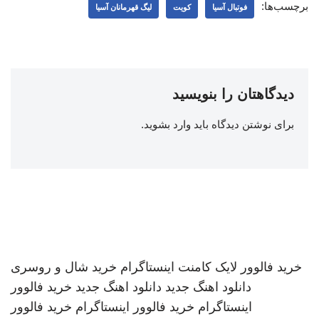
برچسب‌ها:
فوتبال آسیا
کویت
لیگ قهرمانان آسیا
دیدگاهتان را بنویسید
برای نوشتن دیدگاه باید
وارد بشوید
.
خرید فالوور لایک کامنت اینستاگرام
خرید شال و روسری
دانلود اهنگ جدید
دانلود اهنگ جدید
خرید فالوور
اینستاگرام
خرید فالوور اینستاگرام
خرید فالوور