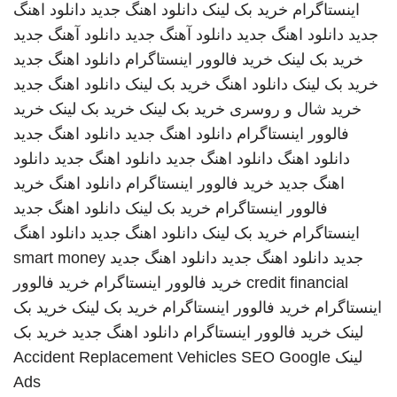
اینستاگرام
خرید بک لینک
دانلود اهنگ جدید
دانلود اهنگ
جدید
دانلود اهنگ جدید
دانلود آهنگ جدید
دانلود آهنگ جدید
خرید بک لینک
خرید فالوور اینستاگرام
دانلود اهنگ جدید
خرید بک لینک
دانلود اهنگ
خرید بک لینک
دانلود اهنگ جدید
خرید شال و روسری
خرید بک لینک
خرید بک لینک
خرید
فالوور اینستاگرام
دانلود اهنگ جدید
دانلود اهنگ جدید
دانلود اهنگ
دانلود اهنگ جدید
دانلود اهنگ جدید
دانلود
اهنگ جدید
خرید فالوور اینستاگرام
دانلود اهنگ
خرید
فالوور اینستاگرام
خرید بک لینک
دانلود اهنگ جدید
اینستاگرام
خرید بک لینک
دانلود اهنگ جدید
دانلود اهنگ
جدید
دانلود اهنگ جدید
دانلود اهنگ جدید
smart money
credit financial
خرید فالوور اینستاگرام
خرید فالوور
اینستاگرام
خرید فالوور اینستاگرام
خرید بک لینک
خرید بک
لینک
خرید فالوور اینستاگرام
دانلود اهنگ جدید
خرید بک
لینک
SEO Google
Accident Replacement Vehicles
Ads