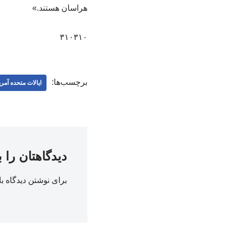
هراسان هستند.»
۳۱۰۳۱۰
برچسب‌ها:
ایالات متحده آمری
دیدگاهتان را 
برای نوشتن دیدگاه با