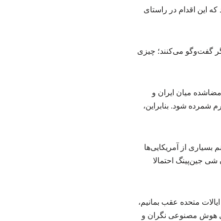
که این اقدام در راستای
گر گفت‌وگو می‌کنند؛ چیزی
امضاشده میان ایران و
رم شمرده شود. بنابراین،
بسیاری از آمریکایی‌ها
شی جین‌پینگ احتمالا
ایالات متحده عقب بمانیم،
های هوش مصنوعی نگران و