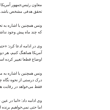
معاون رئیس‌جمهور آمریکا ه
تحقق هدفی مشخص باشد.
ونس همچنین با اشاره به تح
که چند ماه پیش وجود نداشت
وی در ادامه ادعا کرد: «حتی
آمریکا هماهنگ کنیم، هر دو 
اوضاع قطعا تغییر کرده است.
ونس همچنین با اشاره به م
درک درستی از نحوه نگاه چ
فقط می‌خواهد در رقابت ه
وی ادامه داد: «اما در عین
اما حتی نمی‌خواهیم برنده