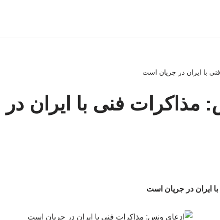
نی با ایران در جریان است
 مذاکرات فنی با ایران در 
ا ایران در جریان است