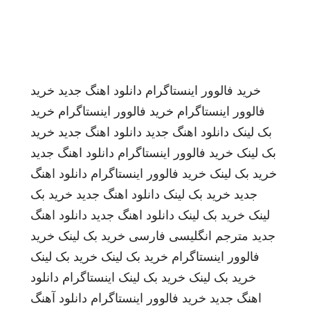
خرید فالوور اینستاگرام
دانلود اهنگ جدید
خرید
فالوور اینستاگرام
خرید فالوور اینستاگرام
خرید
بک لینک
دانلود اهنگ جدید
دانلود اهنگ جدید
خرید
بک لینک
خرید فالوور اینستاگرام
دانلود اهنگ جدید
خرید بک لینک
خرید فالوور اینستاگرام
دانلود اهنگ
جدید
خرید بک لینک
دانلود اهنگ جدید
خرید بک
لینک
خرید بک لینک
دانلود اهنگ جدید
دانلود اهنگ
جدید
مترجم انگلیسی فارسی
خرید بک لینک
خرید
فالوور اینستاگرام
خرید بک لینک
خرید بک لینک
خرید بک لینک
خرید بک لینک
اینستاگرام
دانلود
اهنگ جدید
خرید فالوور اینستاگرام
دانلود آهنگ