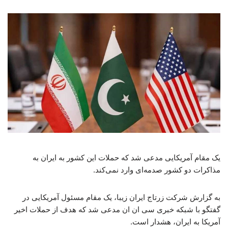
یک مقام آمریکایی مدعی شد که حملات این کشور به ایران به
مذاکرات دو کشور صدمه‌ای وارد نمی‌کند.
به گزارش شرکت زرتاج ایران زیبا، یک مقام مسئول آمریکایی در
گفتگو با شبکه خبری سی ان ان مدعی شد که هدف از حملات اخیر
آمریکا به ایران، هشدار است.