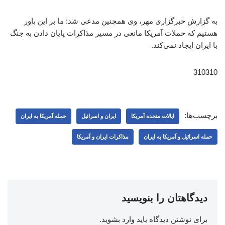
به گزارش خبرگزاری مهر، وی همچنین مدعی شد: ما بر این باور
هستیم که حملات آمریکا مانعی در مسیر مذاکرات پایان دادن به جنگ
با ایران ایجاد نمی‌کند.
310310
برچسب‌ها:
ایالات متحده آمریکا
ایران و اسرائیل
حمله آمریکا به ایران
حمله اسرائیل و آمریکا به ایران
مذاکرات ایران و آمریکا
دیدگاهتان را بنویسید
برای نوشتن دیدگاه باید
وارد بشوید
.