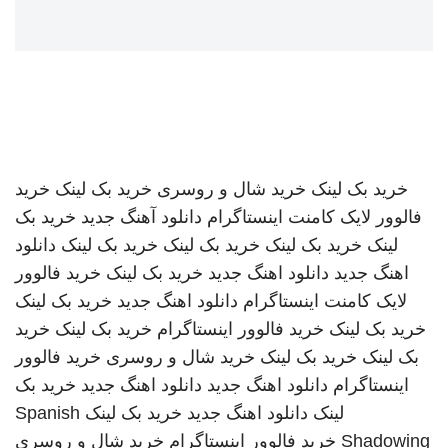
خرید بک لینک
خرید شال و روسری
خرید بک لینک
خرید
فالوور لایک کامنت اینستاگرام
دانلود آهنگ جدید
خرید بک
لینک
خرید بک لینک
خرید بک لینک
خرید بک لینک
دانلود
اهنگ جدید
دانلود اهنگ جدید
خرید بک لینک
خرید فالوور
لایک کامنت اینستاگرام
دانلود اهنگ جدید
خرید بک لینک
خرید بک لینک
خرید فالوور اینستاگرام
خرید بک لینک
خرید
بک لینک
خرید بک لینک
خرید شال و روسری
خرید فالوور
اینستاگرام
دانلود اهنگ جدید
دانلود اهنگ جدید
خرید بک
لینک
دانلود اهنگ جدید
خرید بک لینک
Spanish
Shadowing
خرید فالوور اینستاگرام
خرید شال و روسری