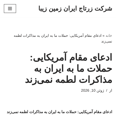
شرکت زرتاج ایران زمین زیبا
پرش
به
محتوا
خانه
»
ادعای مقام آمریکایی: حملات ما به ایران به مذاکرات لطمه
نمی‌زند
ادعای مقام آمریکایی:
حملات ما به ایران به
مذاکرات لطمه نمی‌زند
از
ژوئن 10, 2026
ادعای مقام آمریکایی: حملات ما به ایران به مذاکرات لطمه نمی‌زند