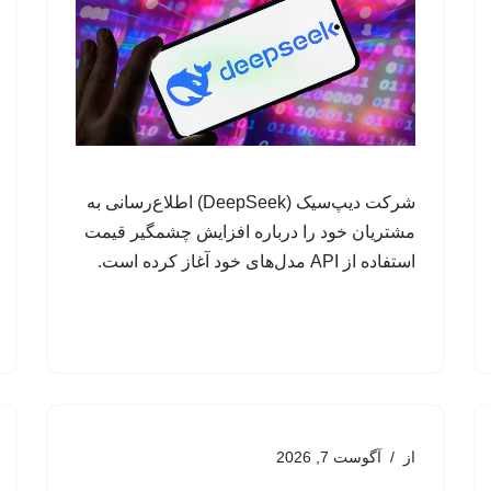
شرکت دیپ‌سیک (DeepSeek) اطلاع‌رسانی به
مشتریان خود را درباره افزایش چشمگیر قیمت
استفاده از API مدل‌های خود آغاز کرده است.
از
آگوست 7, 2026