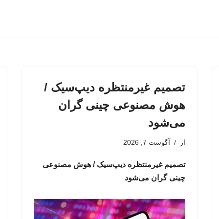
تصمیم غیرمنتظره دیپ‌سیک /
هوش مصنوعی چینی گران
می‌شود
از
آگوست 7, 2026
تصمیم غیرمنتظره دیپ‌سیک / هوش مصنوعی
چینی گران می‌شود