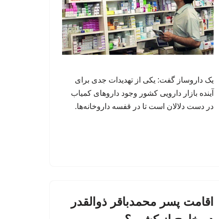
یک داروساز گفت: یکی از تهدیدات جدی برای
آینده بازار دارویی کشور وجود داروهای کمیاب
در دست دلالان است تا در قفسه داروخانه‌ها.
اقامت پسر محمدباقر ذوالقدر