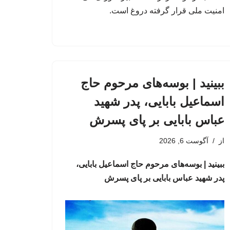
امنیت ملی قرار گرفته دروغ است.
ببینید | بوسه‌های مرحوم حاج
اسماعیل بابایی، پدر شهید
عباس بابایی بر پای پسرش
از
آگوست 6, 2026
ببینید | بوسه‌های مرحوم حاج اسماعیل بابایی،
پدر شهید عباس بابایی بر پای پسرش