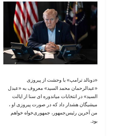
«دونالد ترامپ» با وحشت از پیروزی
«عبدالرحمان محمد السید» معروف به «عبدل
السید» در انتخابات میاندوره ای سنا از ایالت
میشیگان هشدار داد که در صورت پیروزی او ،
من آخرین رئیس‌جمهور، جمهوری‌‍‌خواه خواهم
بود.