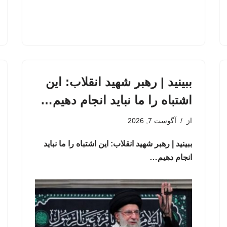
ببینید | رهبر شهید انقلاب: این
اشتباه را ما نباید انجام دهیم…
از
آگوست 7, 2026
ببینید | رهبر شهید انقلاب: این اشتباه را ما نباید
انجام دهیم…