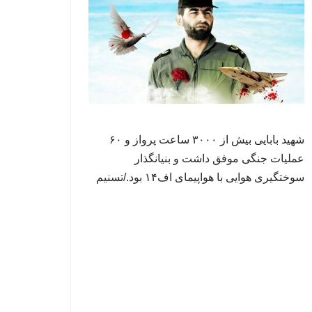
شهید بابایی بیش از ۳۰۰۰ ساعت پرواز و ۶۰
عملیات جنگی موفق داشت و بنیانگذار
سوختگیری هوایی با هواپیمای اف۱۴ بود./تسنیم