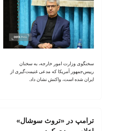
سخنگوی وزارت امور خارجه، به سخنان
رییس‌جمهور آمریکا که مدعی غنیمت‌گیری از
ایران شده است، واکنش نشان داد.
ترامپ در «تروث سوشال»