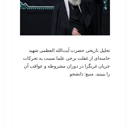
تحلیل تاریخی حضرت آیت‌الله العظمی شهید
خامنه‌ای از غفلت برخی علما نسبت به تحرکات
جریان غربگرا در دوران مشروطه و عواقب آن
را ببینید. منبع: دانشجو