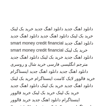
دانلود اهنگ جدید
دانلود اهنگ جدید
خرید بک لینک
خرید بک لینک
دانلود اهنگ جدید
دانلود اهنگ جدید
دانلود اهنگ جدید
smart money credit financial
خرید بک لینک
smart money credit financial
دانلود اهنگ جدید
خرید بک لینک
دانلود اهنگ جدید
مترجم انگلیسی فارسی
خرید شال و روسری
دانلود اهنگ جدید
دانلود اهنگ جدید
اینستاگرام
خرید فالوور لایک کامنت اینستاگرام
خرید بک لینک
دانلود اهنگ جدید
خرید بک لینک
دانلود اهنگ جدید
خرید بک لینک
خرید بک لینک
خرید فالوور
اینستاگرام
دانلود اهنگ جدید
خرید فالوور