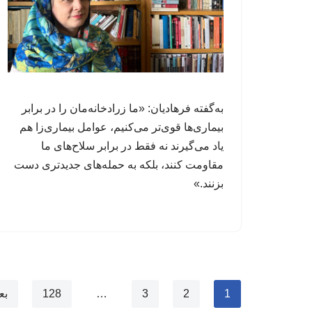
به‌گفته فرهادیان: «ما زرادخانه‌مان را در برابر
بیماری‌ها قوی‌تر می‌کنیم، عوامل‌ بیماری‌زا هم
یاد می‌گیرند نه فقط در برابر سلاح‌های ما
مقاومت کنند، بلکه به حمله‌های جدیدتری دست
بزنند.»
1
2
3
…
128
بع