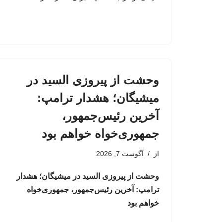
وحشت از پیروزی السید در
میشیگان؛ هشدار ترامپ:
آخرین رئیس‌جمهور،
جمهوری‌خواه خواهم بود
از
آگوست 7, 2026
وحشت از پیروزی السید در میشیگان؛ هشدار
ترامپ: آخرین رئیس‌جمهور، جمهوری‌خواه
خواهم بود