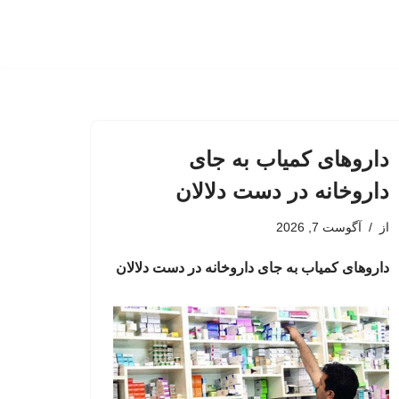
داروهای کمیاب به جای
داروخانه در دست دلالان
از
آگوست 7, 2026
داروهای کمیاب به جای داروخانه در دست دلالان