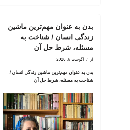
بدن به عنوان مهم‌ترین ماشین
زندگی انسان / شناخت به
مسئله، شرط حل آن
از
آگوست 6, 2026
بدن به عنوان مهم‌ترین ماشین زندگی انسان /
شناخت به مسئله، شرط حل آن