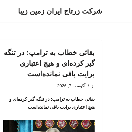
شرکت زرتاج ایران زمین زیبا
پرش
به
محتوا
بقائی خطاب به ترامپ: در تنگه
گیر کرده‌ای و هیچ اعتباری
برایت باقی نمانده‌است
از
آگوست 7, 2026
بقائی خطاب به ترامپ: در تنگه گیر کرده‌ای و
هیچ اعتباری برایت باقی نمانده‌است