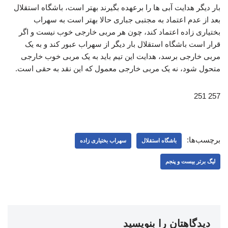
بار دیگر هدایت آبی ها را برعهده بگیرند بهتر است، باشگاه استقلال
بعد از عدم اعتماد به مجتبی جباری حالا بهتر است به سهراب
بختیاری زاده اعتماد کند، چون هر مربی خارجی خوب نیست و اگر
قرار است باشگاه استقلال بار دیگر از سهراب عبور کند و به یک
مربی خارجی برسد، هدایت این تیم باید به یک مربی خوب خارجی
متحول شود، نه یک مربی خارجی معمول که این نقد به حقی است.
257 251
برچسب‌ها:
باشگاه استقلال
سهراب بختیاری زاده
لیگ برتر بیست و پنجم
دیدگاهتان را بنویسید