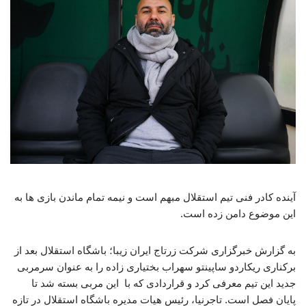
آینده کادر فنی تیم استقلال مبهم است و نیمه تمام ماندن بازی ها به
این موضوع دامن زده است.
به گزارش خبرگزاری شرکت زرتاج ایران زیبا؛ باشگاه استقلال بعد از
برکناری ریکاردو ساپینتو سهراب بختیاری زاده را به عنوان سرمربی
جدید این تیم معرفی کرد و قراردادی که با این مربی بسته شد تا
پایان فصل است. تاجرنیا، رئیس هیات مدیره باشگاه استقلال در تازه