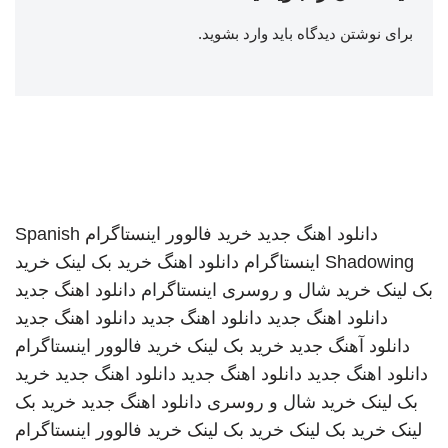
برای نوشتن دیدگاه باید
وارد بشوید
.
دانلود اهنگ جدید
خرید فالوور اینستاگرام
Spanish
Shadowing
اینستاگرام
دانلود اهنگ
خرید بک لینک
خرید
بک لینک
خرید شال و روسری
اینستاگرام
دانلود اهنگ جدید
دانلود اهنگ جدید
دانلود اهنگ جدید
دانلود اهنگ جدید
دانلود آهنگ جدید
خرید بک لینک
خرید فالوور اینستاگرام
دانلود اهنگ جدید
دانلود اهنگ جدید
دانلود اهنگ جدید
خرید
بک لینک
خرید شال و روسری
دانلود اهنگ جدید
خرید بک
لینک
خرید بک لینک
خرید بک لینک
خرید فالوور اینستاگرام