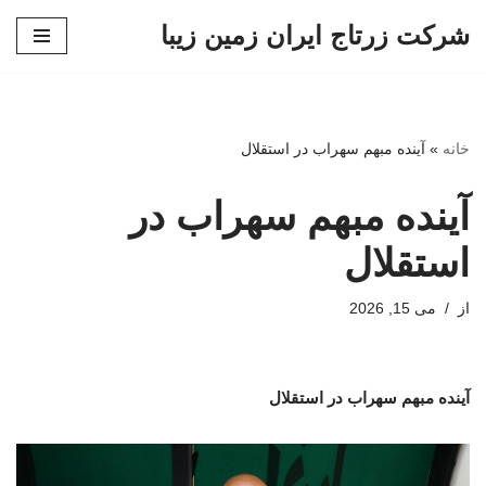
شرکت زرتاج ایران زمین زیبا
پرش
به
محتوا
خانه
»
آینده مبهم سهراب در استقلال
آینده مبهم سهراب در
استقلال
از
می 15, 2026
آینده مبهم سهراب در استقلال