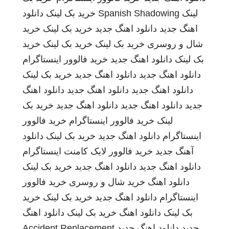
لینک
Spanish Shadowing
خرید بک لینک
دانلود
اهنگ جدید
دانلود اهنگ جدید
خرید بک لینک
خرید
شال و روسری
خرید بک لینک
خرید بک لینک
خرید
بک لینک
دانلود اهنگ جدید
خرید فالوور اینستاگرام
دانلود اهنگ جدید
دانلود اهنگ جدید
خرید بک لینک
دانلود اهنگ جدید
دانلود اهنگ جدید
دانلود اهنگ
جدید
دانلود اهنگ جدید
دانلود اهنگ جدید
خرید بک
لینک
خرید فالوور اینستاگرام
خرید فالوور
اینستاگرام
دانلود اهنگ جدید
خرید بک لینک
دانلود
آهنگ جدید
خرید فالوور لایک کامنت اینستاگرام
دانلود اهنگ جدید
دانلود اهنگ جدید
خرید بک لینک
دانلود اهنگ
خرید شال و روسری
خرید فالوور
اینستاگرام
دانلود اهنگ جدید
خرید بک لینک
خرید
بک لینک
دانلود اهنگ
خرید بک لینک
دانلود اهنگ
جدید
دانلود اهنگ جدید
Accident Replacement