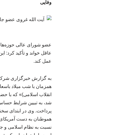
وفایی
عضو شورای عالی حوزه‌های
عاقل خواند و تأکید کرد: ا
عمل کند.
همزمان با شب میلاد باسع
انقلاب اسلامی)» که با حضو
شد، به تبیین شرایط حساس
پرداخت. وی در ابتدای سخن
هموطنان به دست آمریکای ج
نسبت به نظام اسلامی و جبه