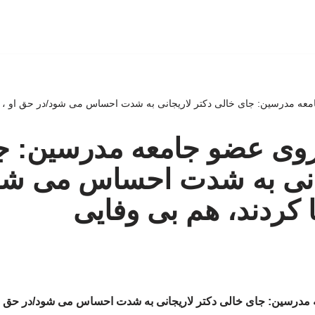
معه مدرسین: جای خالی دکتر لاریجانی به شدت احساس می شود/در حق او ، ه
غروی عضو جامعه مدرسین: ج
جانی به شدت احساس می شو
ا کردند، هم بی وفایی
 مدرسین: جای خالی دکتر لاریجانی به شدت احساس می شود/در حق او 