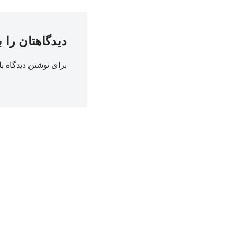
دیدگاهتان را 
برای نوشتن دیدگاه با