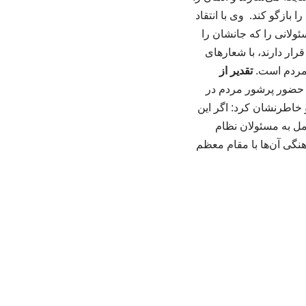
بازگو کند. وی با انتقاد
سئولانی را که جانشان را
رار دارند، با شعارهای
ت مردم است.
تقدیر از
 حضور پرشور مردم در
خاطرنشان کرد: اگر این
مل به مسئولان نظام
نگی آن‌ها با مقام معظم