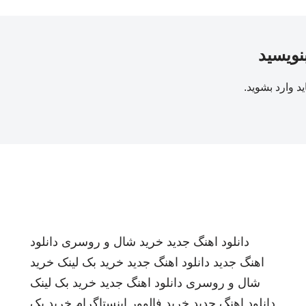
بنویسید
ید
وارد بشوید
.
دانلود اهنگ جدید
خرید شال و روسری
دانلود
اهنگ جدید
دانلود اهنگ جدید
خرید بک لینک
خرید
شال و روسری
دانلود اهنگ جدید
خرید بک لینک
دانلود اهنگ جدید
خرید فالوور اینستاگرام
خرید بک