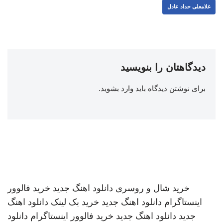
غلامعلی حداد عادل
دیدگاهتان را بنویسید
برای نوشتن دیدگاه باید
وارد بشوید
.
خرید شال و روسری
دانلود اهنگ جدید
خرید فالوور
اینستاگرام
دانلود اهنگ جدید
خرید بک لینک
دانلود اهنگ
جدید
دانلود اهنگ جدید
خرید فالوور اینستاگرام
دانلود