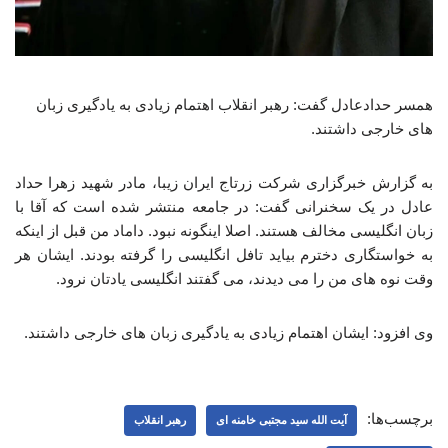
همسر حدادعادل گفت: رهبر انقلاب اهتمام زیادی به یادگیری زبان
های خارجی داشتند.
به گزارش خبرگزاری شرکت زرتاج ایران زیبا، مادر شهید زهرا حداد
عادل در یک سخنرانی گفت: در جامعه منتشر شده است که آقا با
زبان انگلیسی مخالف هستند. اصلا اینگونه نبود. داماد من قبل از اینکه
به خواستگاری دخترم بیاید تافل انگلیسی را گرفته بودند. ایشان هر
وقت نوه های من را می دیدند، می گفتند انگلیسی یادتان نرود.
وی افزود: ایشان اهتمام زیادی به یادگیری زبان های خارجی داشتند.
برچسب‌ها:
آیت الله سید مجتبی خامنه ای
رهبر انقلاب