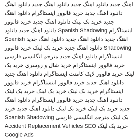
اهنگ جدید
دانلود اهنگ جدید
دانلود اهنگ جدید
دانلود اهنگ
دانلود اهنگ جدید
خرید فالوور اینستاگرام
دانلود اهنگ
جدید
خرید بک لینک
دانلود اهنگ جدید
خرید فالوور
اینستاگرام
Spanish Shadowing
دانلود اهنگ جدید
دانلود
اهنگ جدید
دانلود اهنگ جدید
دانلود اهنگ جدید
Spanish
Shadowing
دانلود اهنگ جدید
خرید بک لینک
خرید فالوور
اینستاگرام
دانلود اهنگ جدید
مترجم انگلیسی فارسی
خرید فالوور اینستاگرام
خرید شال و روسری
خرید بک
لینک
خرید فالوور لایک کامنت اینستاگرام
دانلود اهنگ جدید
دانلود اهنگ جدید
خرید فالوور اینستاگرام
خرید فالوور
اینستاگرام
خرید بک لینک
خرید بک لینک
خرید بک لینک
دانلود اهنگ جدید
خرید فالوور اینستاگرام
دانلود اهنگ
جدید
خرید بک لینک
خرید بک لینک
دانلود اهنگ جدید
خرید
بک لینک
مترجم انگلیسی فارسی
Spanish Shadowing
خرید بک لینک
SEO
Accident Replacement Vehicles
Google Ads