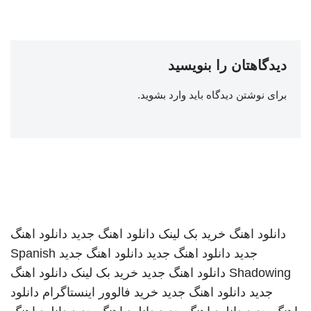
دیدگاهتان را بنویسید
برای نوشتن دیدگاه باید
وارد بشوید
.
دانلود اهنگ
خرید بک لینک
دانلود اهنگ جدید
دانلود اهنگ
جدید
دانلود اهنگ جدید
دانلود اهنگ جدید
Spanish
Shadowing
دانلود اهنگ جدید
خرید بک لینک
دانلود اهنگ
جدید
دانلود اهنگ جدید
خرید فالوور اینستاگرام
دانلود