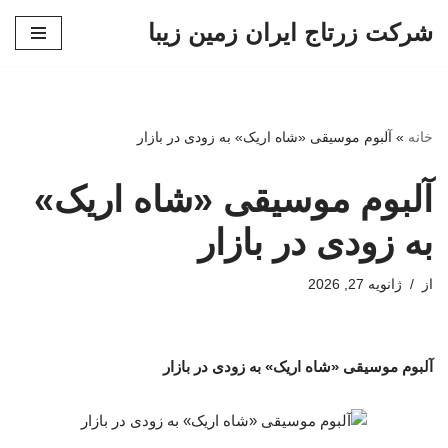
شرکت زرتاج ایران زمین زیبا
پرش
به
محتوا
خانه
»
آلبوم موسیقی «شاه اریک» به زودی در بازار
آلبوم موسیقی «شاه اریک»
به زودی در بازار
از
ژانویه 27, 2026
آلبوم موسیقی «شاه اریک» به زودی در بازار