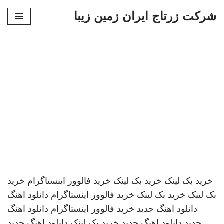
شرکت زرتاج ایران زمین زیبا
پرش
به
محتوا
خرید بک لینک
خرید بک لینک
خرید فالوور اینستاگرام
خرید
بک لینک
خرید بک لینک
خرید فالوور اینستاگرام
دانلود اهنگ
دانلود اهنگ جدید
خرید فالوور اینستاگرام
دانلود اهنگ
جدید
دانلود اهنگ جدید
خرید بک لینک
دانلود اهنگ جدید