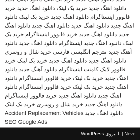
دانلود اهنگ جدید
خرید بک لینک
دانلود اهنگ جدید
خرید
فالوور اینستاگرام
دانلود اهنگ جدید
خرید بک لینک
دانلود
اهنگ جدید
دانلود اهنگ جدید
دانلود اهنگ جدید
دانلود اهنگ
جدید
دانلود اهنگ جدید
خرید فالوور اینستاگرام
خرید بک
لینک
دانلود اهنگ جدید
اینستاگرام
دانلود اهنگ جدید
دانلود
آهنگ جدید
مترجم انگلیسی فارسی
خرید شال و روسری
دانلود اهنگ جدید
دانلود اهنگ جدید
خرید بک لینک
خرید
فالوور لایک کامنت اینستاگرام
دانلود آهنگ جدید
دانلود
اهنگ جدید
خرید بک لینک
خرید فالوور اینستاگرام
دانلود
اهنگ جدید
خرید بک لینک
خرید فالوور اینستاگرام
دانلود
اهنگ جدید
دانلود اهنگ جدید
خرید فالوور اینستاگرام
دانلود اهنگ جدید
خرید شال و روسری
خرید بک لینک
دانلود اهنگ جدید
Accident Replacement Vehicles
SEO Google Ads
Neve
| با نیروی
WordPress