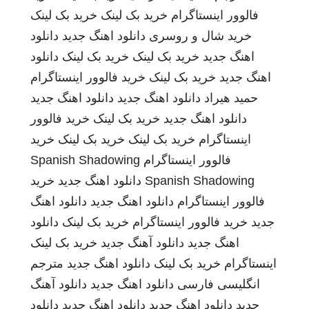
فالوور اینستاگرام
خرید بک لینک
خرید بک لینک
خرید شال و روسری
دانلود اهنگ جدید
دانلود
اهنگ جدید
خرید بک لینک
خرید بک لینک
دانلود
اهنگ جدید
خرید بک لینک
خرید فالوور اینستاگرام
حمید هیراد
دانلود اهنگ جدید
دانلود اهنگ جدید
دانلود اهنگ جدید
خرید بک لینک
خرید فالوور
اینستاگرام
خرید بک لینک
خرید بک لینک
خرید
فالوور اینستاگرام
Spanish Shadowing
Spanish Shadowing
دانلود اهنگ جدید
خرید
فالوور اینستاگرام
دانلود اهنگ جدید
دانلود اهنگ
جدید
خرید فالوور اینستاگرام
خرید بک لینک
دانلود
اهنگ جدید
دانلود آهنگ جدید
خرید بک لینک
اینستاگرام
خرید بک لینک
دانلود اهنگ جدید
مترجم
انگلیسی فارسی
دانلود اهنگ جدید
دانلود آهنگ
جدید
دانلود اهنگ جدید
دانلود اهنگ جدید
دانلود