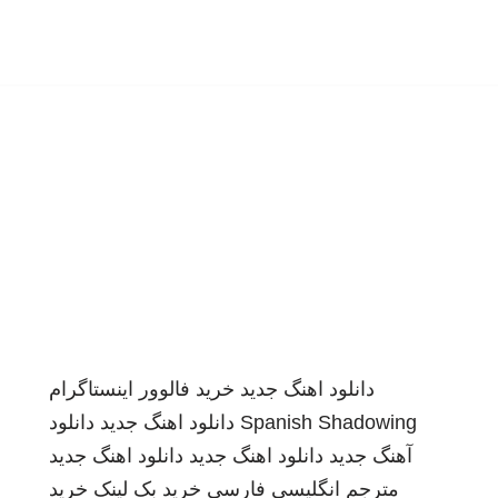
دانلود اهنگ جدید
خرید فالوور اینستاگرام
Spanish Shadowing
دانلود اهنگ جدید
دانلود
آهنگ جدید
دانلود اهنگ جدید
دانلود اهنگ جدید
مترجم انگلیسی فارسی
خرید بک لینک
خرید