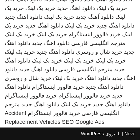
خرید بک لینک
دانلود اهنگ جدید
خرید بک لینک
خرید بک
لینک
دانلود آهنگ جدید
خرید بک لینک
دانلود اهنگ جدید
دانلود اهنگ جدید
خرید بک لینک
دانلود اهنگ جدید
خرید بک
لینک
خرید فالوور اینستاگرام
خرید بک لینک
خرید بک لینک
مترجم انگلیسی فارسی
دانلود اهنگ جدید
دانلود اهنگ
جدید
خرید شال و روسری
دانلود اهنگ جدید
خرید بک لینک
خرید بک لینک
خرید بک لینک
خرید بک لینک
دانلود اهنگ
جدید
مترجم انگلیسی فارسی
دانلود اهنگ جدید
دانلود
اهنگ جدید
دانلود اهنگ
خرید بک لینک
خرید شال و روسری
دانلود اهنگ جدید
خرید فالوور اینستاگرام
دانلود اهنگ
جدید
خرید فالوور اینستاگرام
خرید فالوور اینستاگرام
دانلود اهنگ جدید
خرید بک لینک
دانلود اهنگ جدید
مترجم
انگلیسی فارسی
خرید فالوور اینستاگرام
Accident
Replacement Vehicles
SEO Google Ads
Neve
| با نیروی
WordPress