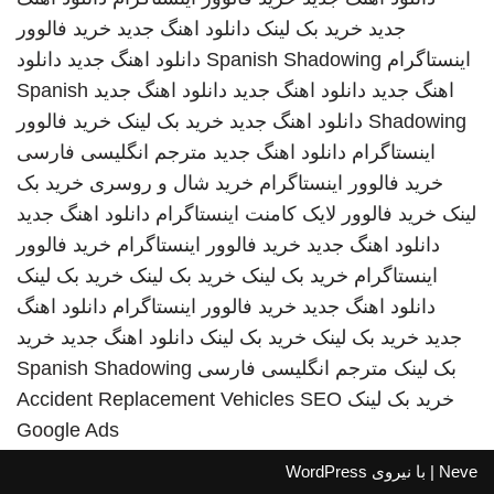
جدید
خرید بک لینک
دانلود اهنگ جدید
خرید فالوور
اینستاگرام
Spanish Shadowing
دانلود اهنگ جدید
دانلود
اهنگ جدید
دانلود اهنگ جدید
دانلود اهنگ جدید
Spanish
Shadowing
دانلود اهنگ جدید
خرید بک لینک
خرید فالوور
اینستاگرام
دانلود اهنگ جدید
مترجم انگلیسی فارسی
خرید فالوور اینستاگرام
خرید شال و روسری
خرید بک
لینک
خرید فالوور لایک کامنت اینستاگرام
دانلود اهنگ جدید
دانلود اهنگ جدید
خرید فالوور اینستاگرام
خرید فالوور
اینستاگرام
خرید بک لینک
خرید بک لینک
خرید بک لینک
دانلود اهنگ جدید
خرید فالوور اینستاگرام
دانلود اهنگ
جدید
خرید بک لینک
خرید بک لینک
دانلود اهنگ جدید
خرید
بک لینک
مترجم انگلیسی فارسی
Spanish Shadowing
خرید بک لینک
SEO
Accident Replacement Vehicles
Google Ads
Neve
| با نیروی
WordPress