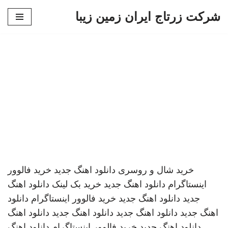
شرکت زرتاج ایران زمین زیبا
پرش
به
محتوا
خرید شال و روسری
دانلود اهنگ جدید
خرید فالوور
اینستاگرام
دانلود اهنگ جدید
خرید بک لینک
دانلود اهنگ
جدید
دانلود اهنگ جدید
خرید فالوور اینستاگرام
دانلود
اهنگ جدید
دانلود اهنگ جدید
دانلود اهنگ جدید
دانلود اهنگ
دانلود اهنگ جدید
خرید فالوور اینستاگرام
دانلود اهنگ