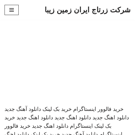
شرکت زرتاج ایران زمین زیبا
پرش
به
محتوا
خرید فالوور اینستاگرام
خرید بک لینک
دانلود آهنگ جدید
دانلود اهنگ جدید
دانلود اهنگ جدید
دانلود اهنگ جدید
خرید
بک لینک
اینستاگرام
دانلود اهنگ جدید
خرید فالوور
اینستاگرام
دانلود آهنگ جدید
خرید بک لینک
دانلود اهنگ