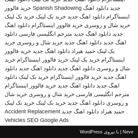
جدید
دانلود اهنگ
Spanish Shadowing
خرید فالوور
اینستاگرام
دانلود اهنگ جدید
خرید بک لینک
خرید بک لینک
خرید شال و روسری
خرید فالوور اینستاگرام
دانلود اهنگ
جدید
دانلود اهنگ جدید
مترجم انگلیسی فارسی
دانلود
اهنگ جدید
دانلود اهنگ جدید
خرید شال و روسری
خرید
بک لینک
حمید هیراد
دانلود اهنگ جدید
خرید فالوور
اینستاگرام
خرید بک لینک
خرید فالوور اینستاگرام
خرید
شال و روسری
دانلود اهنگ جدید
دانلود اهنگ جدید
دانلود
اهنگ جدید
خرید فالوور اینستاگرام
خرید بک لینک
دانلود
اهنگ جدید
دانلود اهنگ جدید
خرید فالوور اینستاگرام
مترجم انگلیسی فارسی
خرید شال و روسری
خرید شال
و روسری
دانلود اهنگ جدید
خرید بک لینک
خرید بک لینک
حمید هیراد
دانلود اهنگ جدید
Accident Replacement
Vehicles
SEO Google Ads
Neve
| با نیروی
WordPress