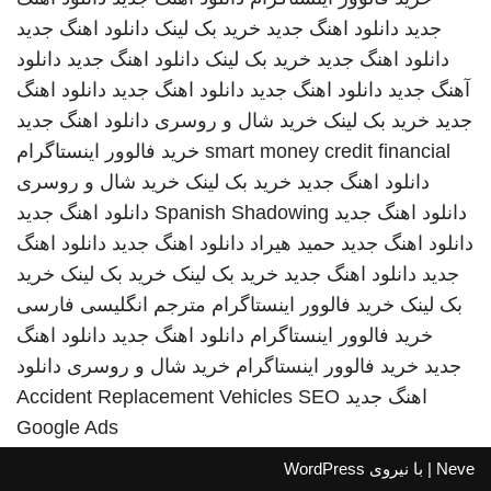
جدید
دانلود اهنگ جدید
خرید بک لینک
دانلود اهنگ جدید
دانلود اهنگ جدید
خرید بک لینک
دانلود اهنگ جدید
دانلود
آهنگ جدید
دانلود اهنگ جدید
دانلود اهنگ جدید
دانلود اهنگ
جدید
خرید بک لینک
خرید شال و روسری
دانلود اهنگ جدید
smart money credit financial
خرید فالوور اینستاگرام
دانلود اهنگ جدید
خرید بک لینک
خرید شال و روسری
دانلود اهنگ جدید
Spanish Shadowing
دانلود اهنگ جدید
دانلود اهنگ جدید
حمید هیراد
دانلود اهنگ جدید
دانلود اهنگ
جدید
دانلود اهنگ جدید
خرید بک لینک
خرید بک لینک
خرید
بک لینک
خرید فالوور اینستاگرام
مترجم انگلیسی فارسی
خرید فالوور اینستاگرام
دانلود اهنگ جدید
دانلود اهنگ
جدید
خرید فالوور اینستاگرام
خرید شال و روسری
دانلود
اهنگ جدید
SEO
Accident Replacement Vehicles
Google Ads
Neve
| با نیروی
WordPress