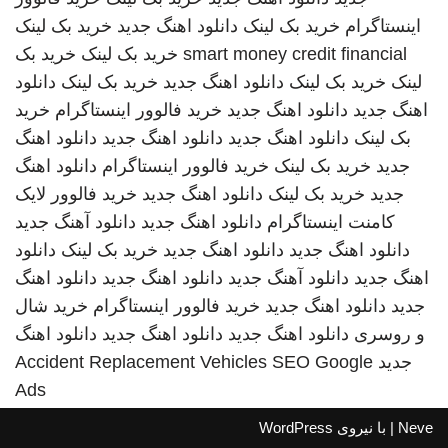
اینستاگرام
خرید بک لینک
دانلود اهنگ جدید
خرید بک لینک
smart money credit financial
خرید بک لینک
خرید بک
لینک
خرید بک لینک
دانلود اهنگ جدید
خرید بک لینک
دانلود
اهنگ جدید
دانلود اهنگ جدید
خرید فالوور اینستاگرام
خرید
بک لینک
دانلود اهنگ جدید
دانلود اهنگ جدید
دانلود اهنگ
جدید
خرید بک لینک
خرید فالوور اینستاگرام
دانلود اهنگ
جدید
خرید بک لینک
دانلود اهنگ جدید
خرید فالوور لایک
کامنت اینستاگرام
دانلود اهنگ جدید
دانلود آهنگ جدید
دانلود اهنگ جدید
دانلود اهنگ جدید
خرید بک لینک
دانلود
اهنگ جدید
دانلود آهنگ جدید
دانلود اهنگ جدید
دانلود اهنگ
جدید
دانلود اهنگ جدید
خرید فالوور اینستاگرام
خرید شال
و روسری
دانلود اهنگ جدید
دانلود اهنگ جدید
دانلود اهنگ
جدید
SEO Google
Accident Replacement Vehicles
Ads
Neve
| با نیروی
WordPress