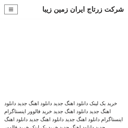
شرکت زرتاج ایران زمین زیبا
پرش
به
محتوا
خرید بک لینک
دانلود اهنگ جدید
دانلود اهنگ جدید
دانلود
اهنگ جدید
دانلود اهنگ جدید
خرید فالوور اینستاگرام
اینستاگرام
دانلود اهنگ جدید
دانلود اهنگ جدید
دانلود اهنگ
جدید
دانلود اهنگ جدید
خرید بک لینک
خرید فالوور