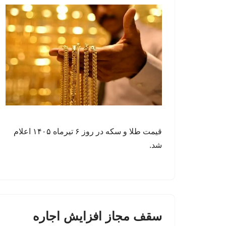
قیمت طلا و سکه در روز ۶ تیرماه ۱۴۰۵ اعلام
شد.
سقف مجاز افزایش اجاره