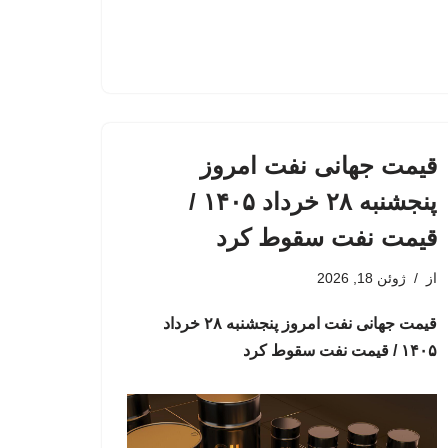
قیمت جهانی نفت امروز
پنجشنبه ۲۸ خرداد ۱۴۰۵ /
قیمت نفت سقوط کرد
از
ژوئن 18, 2026
قیمت جهانی نفت امروز پنجشنبه ۲۸ خرداد
۱۴۰۵ / قیمت نفت سقوط کرد