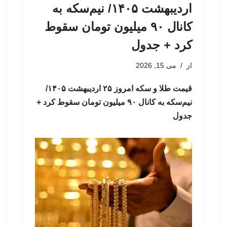
اردیبهشت ۱۴۰۵/ نیم‌سکه به
کانال ۹۰ میلیون تومان سقوط
کرد + جدول
از
می 15, 2026
قیمت طلا و سکه امروز ۲۵ اردیبهشت ۱۴۰۵/
نیم‌سکه به کانال ۹۰ میلیون تومان سقوط کرد +
جدول