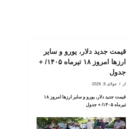
قیمت جدید دلار، یورو و سایر
ارزها امروز ۱۸ تیرماه ۱۴۰۵/ +
جدول
از
جولای 9, 2026
قیمت جدید دلار، یورو و سایر ارزها امروز ۱۸
تیرماه ۱۴۰۵/ + جدول