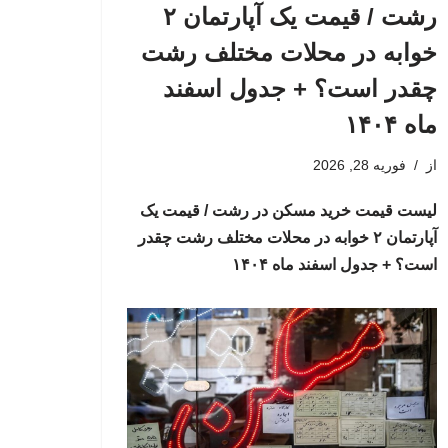
رشت / قیمت یک آپارتمان ۲
خوابه در محلات مختلف رشت
چقدر است؟ + جدول اسفند
ماه ۱۴۰۴
از
فوریه 28, 2026
لیست قیمت خرید مسکن در رشت / قیمت یک
آپارتمان ۲ خوابه در محلات مختلف رشت چقدر
است؟ + جدول اسفند ماه ۱۴۰۴