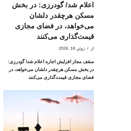
اعلام شد/ گودرزی: در بخش
مسکن هرچقدر دلشان
می‌خواهد، در فضای مجازی
قیمت‌گذاری می‌کنند
از
ژوئن 18, 2026
سقف مجاز افزایش اجاره اعلام شد/ گودرزی:
در بخش مسکن هرچقدر دلشان می‌خواهد، در
فضای مجازی قیمت‌گذاری می‌کنند