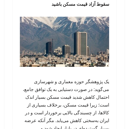
سقوط آزاد قیمت مسکن باشید
یک پژوهشگر حوزه معماری و شهرسازی
می‌گوید: در صورت دستیابی به یک توافق جامع،
احتمال کاهش شدید قیمت مسکن بسیار اندک
است؛ زیرا قیمت مسکن، برخلاف بسیاری از
کالاها، از چسبندگی بالایی برخوردار است و در
ایران به‌سختی کاهش می‌یابد. مگر آنکه عرضه
بسیار گسترده‌ای در بازار ایجاد شود و