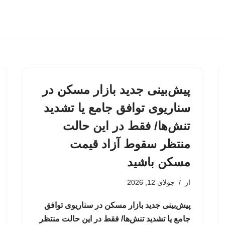
پیش‌بینی جدید بازار مسکن در
سناریوی توافق جامع یا تشدید
تنش‌ها/ فقط در این حالت
منتظر سقوط آزاد قیمت
مسکن باشید
از
جولای 12, 2026
پیش‌بینی جدید بازار مسکن در سناریوی توافق
جامع یا تشدید تنش‌ها/ فقط در این حالت منتظر