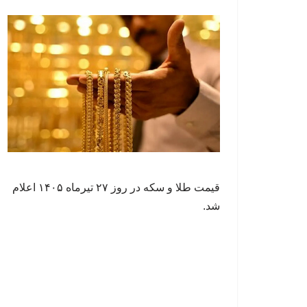
قیمت طلا و سکه در روز ۲۷ تیرماه ۱۴۰۵ اعلام
شد.