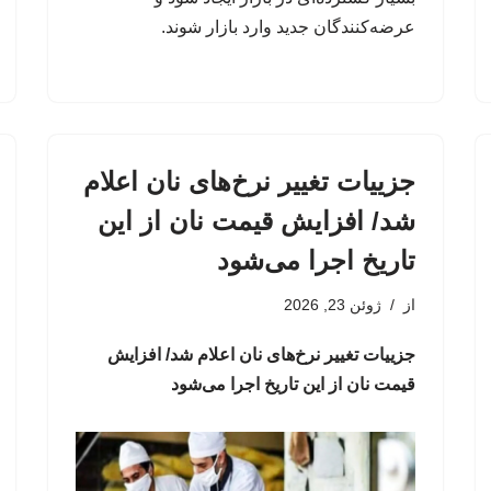
عرضه‌کنندگان جدید وارد بازار شوند.
جزییات تغییر نرخ‌های نان اعلام
شد/ افزایش قیمت نان از این
تاریخ اجرا می‌شود
از
ژوئن 23, 2026
جزییات تغییر نرخ‌های نان اعلام شد/ افزایش
قیمت نان از این تاریخ اجرا می‌شود