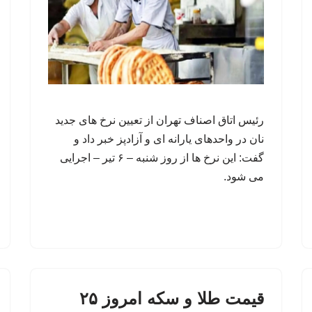
رئیس اتاق اصناف تهران از تعیین نرخ های جدید
نان در واحدهای یارانه‌ ای و آزادپز خبر داد و
گفت: این نرخ ها از روز شنبه – ۶ تیر – اجرایی
می شود.
قیمت طلا و سکه امروز ۲۵