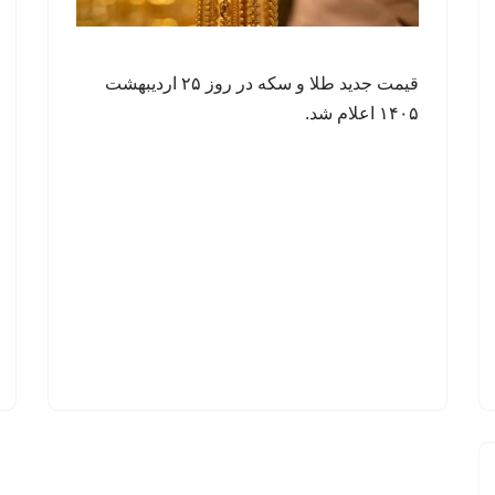
قیمت جدید طلا و سکه در روز ۲۵ اردیبهشت
۱۴۰۵ اعلام شد.