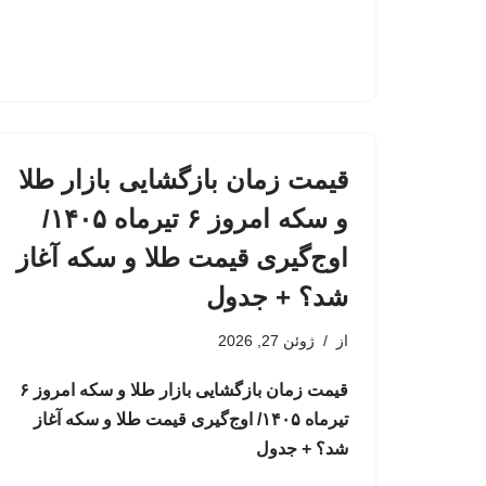
قیمت زمان بازگشایی بازار طلا
و سکه امروز ۶ تیرماه ۱۴۰۵/
اوج‌گیری قیمت طلا و سکه آغاز
شد؟ + جدول
از
ژوئن 27, 2026
قیمت زمان بازگشایی بازار طلا و سکه امروز ۶
تیرماه ۱۴۰۵/ اوج‌گیری قیمت طلا و سکه آغاز
شد؟ + جدول