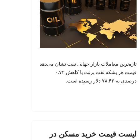
تازه‌ترین معاملات بازار جهانی نفت نشان می‌دهد
قیمت هر بشکه نفت برنت با کاهش ۰.۷۲
درصدی به ۷۸.۴۲ دلار رسیده است.
لیست قیمت خرید مسکن در