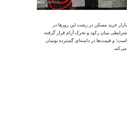
بازار خرید مسکن در رشت این روزها در
شرایطی میان رکود و تحرک آرام قرار گرفته
است؛ و قیمت‌ها در دامنه‌ای گسترده نوسان
می‌کند.