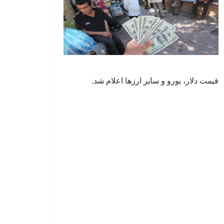
قیمت دلار، یورو و سایر ارزها اعلام شد.