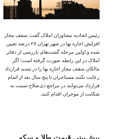
رئیس اتحادیه مشاوران املاک گفت: سقف مجاز
افزایش اجاره بها در شهر تهران ۲۷ درصد تعیین
شده و اولین مرحله گشت‌های بازرسی از دفاتر
املاک در این رابطه صورت گرفته است؛ اگر
مالکان سقف مجاز اجاره بها را در تمدید قرارداد
رعایت نکنند مستاجران تا پنج سال بعد از اتمام
قرارداد می‌توانند در مراجع ذی‌صلاح نسبت به
شکایت از موجران اقدام کنند.
پیش‌بینی قیمت طلا و سکه