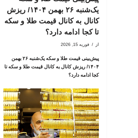
یک‌شنبه ۲۶ بهمن ۱۴۰۴/ ریزش
کانال به کانال قیمت طلا و سکه
تا کجا ادامه دارد؟
از
فوریه 15, 2026
پیش‌بینی قیمت طلا و سکه یک‌شنبه ۲۶ بهمن
۱۴۰۴/ ریزش کانال به کانال قیمت طلا و سکه تا
کجا ادامه دارد؟