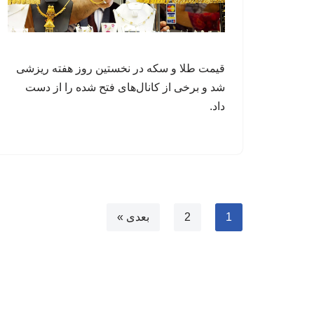
قیمت طلا و سکه در نخستین روز هفته ریزشی
شد و برخی از کانال‌های فتح شده را از دست
داد.
1
2
بعدی »