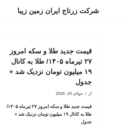
شرکت زرتاج ایران زمین زیبا
پرش
به
محتوا
قیمت جدید طلا و سکه امروز
۲۷ تیرماه ۱۴۰۵/ طلا به کانال
۱۹ میلیون تومان نزدیک شد +
جدول
از
جولای 18, 2026
قیمت جدید طلا و سکه امروز ۲۷ تیرماه ۱۴۰۵/
طلا به کانال ۱۹ میلیون تومان نزدیک شد +
جدول