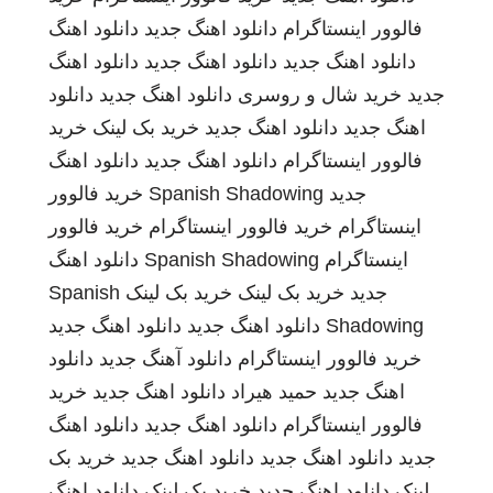
فالوور اینستاگرام
دانلود اهنگ جدید
دانلود اهنگ
دانلود اهنگ جدید
دانلود اهنگ جدید
دانلود اهنگ
جدید
خرید شال و روسری
دانلود اهنگ جدید
دانلود
اهنگ جدید
دانلود اهنگ جدید
خرید بک لینک
خرید
فالوور اینستاگرام
دانلود اهنگ جدید
دانلود اهنگ
جدید
Spanish Shadowing
خرید فالوور
اینستاگرام
خرید فالوور اینستاگرام
خرید فالوور
اینستاگرام
Spanish Shadowing
دانلود اهنگ
جدید
خرید بک لینک
خرید بک لینک
Spanish
Shadowing
دانلود اهنگ جدید
دانلود اهنگ جدید
خرید فالوور اینستاگرام
دانلود آهنگ جدید
دانلود
اهنگ جدید
حمید هیراد
دانلود اهنگ جدید
خرید
فالوور اینستاگرام
دانلود اهنگ جدید
دانلود اهنگ
جدید
دانلود اهنگ جدید
دانلود اهنگ جدید
خرید بک
لینک
دانلود اهنگ جدید
خرید بک لینک
دانلود اهنگ