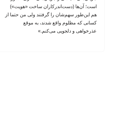
است؛ آن‌ها (دست‌اندرکاران ساخت «هویت»)
هم این‌طور سهم‌شان را گرفتند ولی من حتما از
کسانی که مظلوم واقع شدند، به موقع
عذرخواهی و دلجویی می‌کنم.»