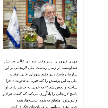
مهدی فیروزان، دبیر وقتِ شورای عالی ویرایش
صداوسیما در زمان ریاست علی لاریجانی بر این
سازمان پاسخ دبیر فقید شورای عالی امنیت
ملی به این پرسش را که: «برنامه «هویت» چرا
ساخته و پخش شد؟» به خوبی به خاطر دارد. او
پاسخ لاریجانی را یادآوری می‌کند که گفت: «رادیو
و تلویزیون متعلق به همه اندیشه‌ها، همه
جریان‌های سیاسی و جریان‌های فکری کشور