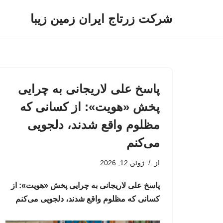
شرکت زرتاج ایران زمین زیبا
پرش
به
محتوا
پاسخ علی لاریجانی به چرایی
پخش «هویت»: از کسانی که
مظلوم واقع شدند، دلجویی
می‌کنم
از
ژوئن 12, 2026
پاسخ علی لاریجانی به چرایی پخش «هویت»: از
کسانی که مظلوم واقع شدند، دلجویی می‌کنم