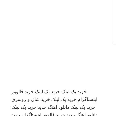
خرید بک لینک
خرید بک لینک
خرید فالوور
اینستاگرام
خرید بک لینک
خرید شال و روسری
خرید بک لینک
دانلود اهنگ جدید
خرید بک لینک
دانلود اهنگ جدید
خرید فالوور اینستاگرام
خرید