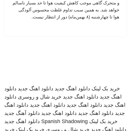
و متحرک گاهی موجب کاهش کیفیت هوا تا حد بسیار ناسالم
خواهد شد. به همین سبب تداوم غلظت محسوس آلودگی
هوا تا چهارشنبه (۸ بهمن‌ماه) دور از انتظار نیست.
خرید بک لینک
دانلود اهنگ جدید
دانلود اهنگ جدید
دانلود
اهنگ جدید
دانلود اهنگ جدید
خرید شال و روسری
دانلود
اهنگ جدید
دانلود اهنگ جدید
دانلود اهنگ جدید
دانلود اهنگ
جدید
دانلود اهنگ جدید
دانلود اهنگ جدید
دانلود آهنگ جدید
خرید بک لینک
Spanish Shadowing
دانلود اهنگ جدید
دانلود اهنگ جدید
خرید شال و روسری
خرید بک لینک
خرید