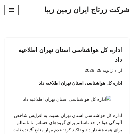
شرکت زرتاج ایران زمین زیبا
پرش
به
محتوا
اداره کل هواشناسی استان تهران اطلاعیه
داد
از
ژانویه 25, 2026
اداره کل هواشناسی استان تهران اطلاعیه داد
اداره کل هواشناسی استان تهران نسبت به افزایش شاخص
آلودگی هوا در حد ناسالم برای گروه‌های حساس تا ناسالم
برای همه هشدار داد و تاکید کرد: عدم مهار منابع آلاینده ثابت