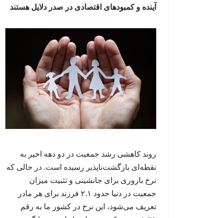
آینده و کمبودهای اقتصادی در صدر دلایل هستند
روند کاهشی رشد جمعیت در دو دهه اخیر به
نقطه‌ای بازگشت‌ناپذیر رسیده است. در حالی که
نرخ باروری برای جانشینی و تثبیت میزان
جمعیت در دنیا حدود ۲.۱ فرزند برای هر مادر
تعریف می‌شود، این نرخ در کشور ما به رقم