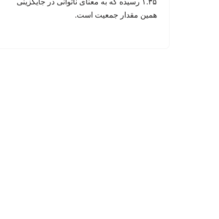
۱.۳۵ رسیده که به معنای ناتوانی در جایگزینی
همین مقدار جمعیت است.