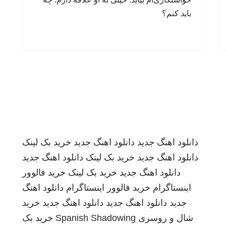
باید کنم؟
دانلود اهنگ جدید
دانلود اهنگ جدید
خرید بک لینک
دانلود اهنگ جدید
خرید بک لینک
دانلود اهنگ جدید
دانلود اهنگ جدید
خرید بک لینک
خرید فالوور
اینستاگرام
خرید فالوور اینستاگرام
دانلود اهنگ
جدید
دانلود اهنگ جدید
دانلود اهنگ جدید
خرید
شال و روسری
Spanish Shadowing
خرید بک