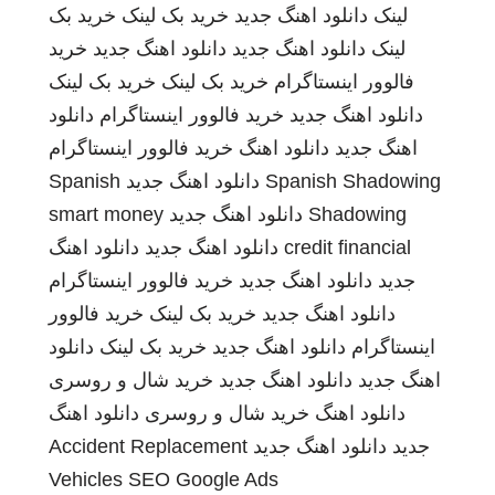
لینک
دانلود اهنگ جدید
خرید بک لینک
خرید بک
لینک
دانلود اهنگ جدید
دانلود اهنگ جدید
خرید
فالوور اینستاگرام
خرید بک لینک
خرید بک لینک
دانلود اهنگ جدید
خرید فالوور اینستاگرام
دانلود
اهنگ جدید
دانلود اهنگ
خرید فالوور اینستاگرام
Spanish Shadowing
دانلود اهنگ جدید
Spanish
Shadowing
دانلود اهنگ جدید
smart money
credit financial
دانلود اهنگ جدید
دانلود اهنگ
جدید
دانلود اهنگ جدید
خرید فالوور اینستاگرام
دانلود اهنگ جدید
خرید بک لینک
خرید فالوور
اینستاگرام
دانلود اهنگ جدید
خرید بک لینک
دانلود
اهنگ جدید
دانلود اهنگ جدید
خرید شال و روسری
دانلود اهنگ
خرید شال و روسری
دانلود اهنگ
جدید
دانلود اهنگ جدید
Accident Replacement
Vehicles
SEO Google Ads