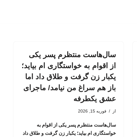
سال‌هاست منتظرم پسر یکی
از اقوام به خواستگاری ام بیاید؛
یکبار زن گرفت و طلاق داد اما
باز هم سراغ من نیامد/ ماجرای
عشق یکطرفه
از
فوریه 15, 2026
سال‌هاست منتظرم پسر یکی از اقوام به
خواستگاری ام بیاید؛ یکبار زن گرفت و طلاق داد