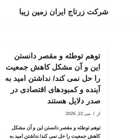
شرکت زرتاج ایران زمین زیبا
پرش
به
محتوا
توهم توطئه و مقصر دانستن
این و آن مشکل کاهش جمعیت
را حل نمی کند/ نداشتن امید به
آینده و کمبودهای اقتصادی در
صدر دلایل هستند
از
می 22, 2026
توهم توطئه و مقصر دانستن این و آن مشکل
کاهش جمعیت را حل نمی کند/ نداشتن امید به