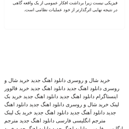
فیزیکی نیست زیرا برداشت افکار عمومی از یک واقعه گاهی
در نتیجه‌ نهایی اثرگذارتر از خود عملیات نظامی است.
خرید شال و روسری
دانلود اهنگ جدید
خرید شال و
روسری
دانلود اهنگ جدید
دانلود اهنگ جدید
خرید فالوور
اینستاگرام
دانلود اهنگ جدید
دانلود اهنگ جدید
خرید بک
لینک
خرید شال و روسری
دانلود اهنگ جدید
دانلود اهنگ
جدید
دانلود آهنگ جدید
دانلود اهنگ جدید
خرید بک لینک
مترجم انگلیسی فارسی
دانلود اهنگ جدید
مترجم
انگلیسی فارسی
دانلود اهنگ جدید
دانلود اهنگ جدید
خرید