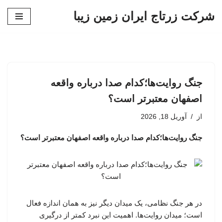
شرکت زرتاج ایران زمین زیبا
پرش
به
محتوا
جنگ روایت‌ها؛کدام صدا درباره واقعه
اصفهان معتبرتر است؟
از
آوریل 18, 2026
جنگ روایت‌ها؛کدام صدا درباره واقعه اصفهان معتبرتر است؟
در هر جنگ نظامی، یک میدان دیگر نیز به همان اندازه فعال
است؛ میدان روایت‌ها. اهمیت این نبرد کمتر از درگیری