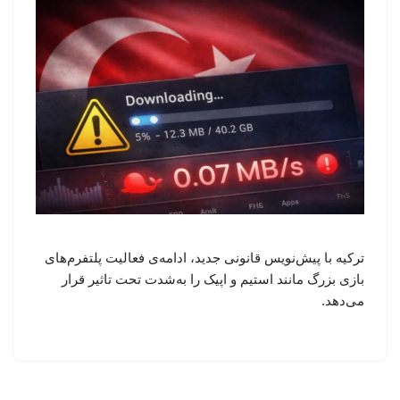
ترکیه با پیش‌نویس قانونی جدید، ادامه‌ی فعالیت پلتفرم‌های
بازی بزرگ مانند استیم و اپیک را به‌شدت تحت تاثیر قرار
می‌دهد.