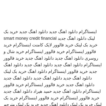
اینستاگرام
دانلود اهنگ جدید
دانلود اهنگ جدید
خرید بک
لینک
دانلود اهنگ جدید
smart money credit financial
خرید بک لینک
خرید فالوور لایک کامنت اینستاگرام
خرید
فالوور اینستاگرام
خرید فالوور اینستاگرام
خرید شال و
روسری
دانلود اهنگ جدید
دانلود اهنگ جدید
خرید فالوور
اینستاگرام
دانلود اهنگ جدید
دانلود اهنگ جدید
دانلود اهنگ
جدید
خرید فالوور اینستاگرام
دانلود اهنگ
خرید بک لینک
دانلود اهنگ جدید
دانلود اهنگ جدید
دانلود اهنگ جدید
دانلود اهنگ جدید
خرید فالوور اینستاگرام
خرید فالوور
اینستاگرام
دانلود اهنگ جدید
حمید هیراد
دانلود اهنگ جدید
خرید فالوور اینستاگرام
خرید فالوور اینستاگرام
خرید بک
لینک
خرید بک لینک
دانلود اهنگ جدید
خرید بک لینک
مترجم