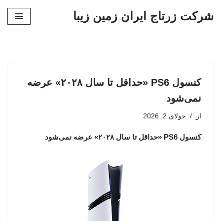
شرکت زرتاج ایران زمین زیبا
پرش
به
محتوا
کنسول PS6 «حداقل تا سال ۲۰۲۸» عرضه
نمی‌شود
از
جولای 2, 2026
کنسول PS6 «حداقل تا سال ۲۰۲۸» عرضه نمی‌شود