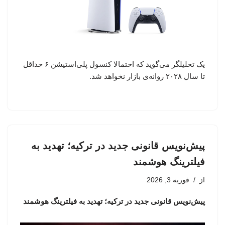
یک تحلیلگر می‌گوید که احتمالا کنسول پلی‌استیشن ۶ حداقل
تا سال ۲۰۲۸ روانه‌ی بازار نخواهد شد.
پیش‌نویس قانونی جدید در ترکیه؛ تهدید به
فیلترینگ هوشمند
از
فوریه 3, 2026
پیش‌نویس قانونی جدید در ترکیه؛ تهدید به فیلترینگ هوشمند