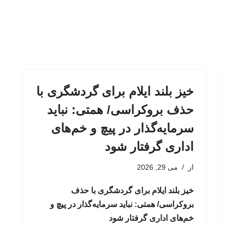
خیز بلند ایلام برای گردشگری با
حذف بروکراسی/ همتی: نباید
سرمایه‌گذار در پیچ و خم‌های
اداری گرفتار شود
از
می 29, 2026
خیز بلند ایلام برای گردشگری با حذف
بروکراسی/ همتی: نباید سرمایه‌گذار در پیچ و
خم‌های اداری گرفتار شود