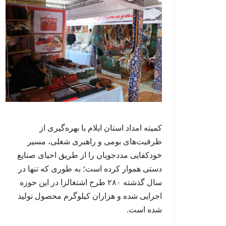
کمیته امداد استان ایلام با بهره‌گیری از
ظرفیت‌های بومی و راهبری شغلی، مسیر
خودکفایی مددجویان را از طریق احیای صنایع
دستی هموار کرده است؛ به طوری که تنها در
سال گذشته ۲۸۰ طرح اشتغالزا در این حوزه
اجرایی شده و هزاران کیلوگرم محصول تولید
شده است.