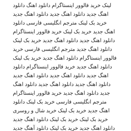
لینک
خرید فالوور اینستاگرام
دانلود اهنگ
دانلود
اهنگ جدید
دانلود اهنگ جدید
دانلود اهنگ جدید
خرید بک لینک
مترجم انگلیسی فارسی
دانلود
اهنگ جدید
خرید بک لینک
خرید فالوور اینستاگرام
دانلود اهنگ جدید
دانلود اهنگ جدید
خرید بک لینک
دانلود اهنگ جدید
مترجم انگلیسی فارسی
خرید
فالوور اینستاگرام
دانلود اهنگ جدید
خرید بک لینک
دانلود اهنگ جدید
خرید فالوور اینستاگرام
دانلود
اهنگ جدید
دانلود اهنگ جدید
دانلود اهنگ جدید
دانلود اهنگ جدید
دانلود اهنگ جدید
دانلود اهنگ
جدید
دانلود اهنگ جدید
خرید فالوور اینستاگرام
مترجم انگلیسی فارسی
خرید بک لینک
دانلود
اهنگ جدید
خرید بک لینک
خرید شال و روسری
خرید بک لینک
خرید بک لینک
دانلود اهنگ جدید
دانلود اهنگ جدید
خرید بک لینک
دانلود آهنگ جدید