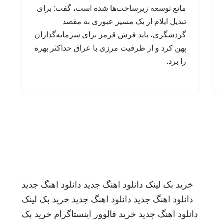
مانع توسعه زیرساخت‌ها شده است، گفت: برای
تبدیل ایلام از یک مسیر عبوری به مقصد
گردشگری، باید فرش قرمز برای سرمایه‌گذاران
پهن کرد و از ظرفیت مرزی با عراق حداکثر بهره
را برد.
خرید بک لینک
دانلود اهنگ جدید
دانلود اهنگ جدید
دانلود اهنگ جدید
دانلود اهنگ جدید
خرید بک لینک
دانلود اهنگ جدید
خرید فالوور اینستاگرام
خرید بک