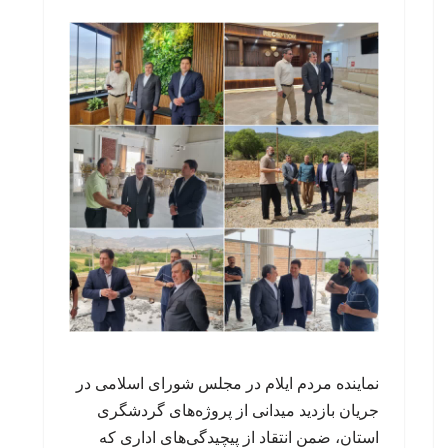
نماینده مردم ایلام در مجلس شورای اسلامی در
جریان بازدید میدانی از پروژه‌های گردشگری
استان، ضمن انتقاد از پیچیدگی‌های اداری که