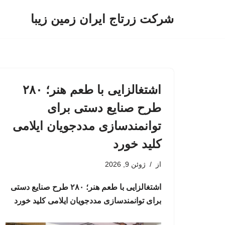
شرکت زرتاج ایران زمین زیبا
پرش
به
محتوا
اشتغالزایی با طعم هنر؛ ۲۸۰
طرح صنایع دستی برای
توانمندسازی مددجویان ایلامی
کلید خورد
از
ژوئن 9, 2026
اشتغالزایی با طعم هنر؛ ۲۸۰ طرح صنایع دستی
برای توانمندسازی مددجویان ایلامی کلید خورد