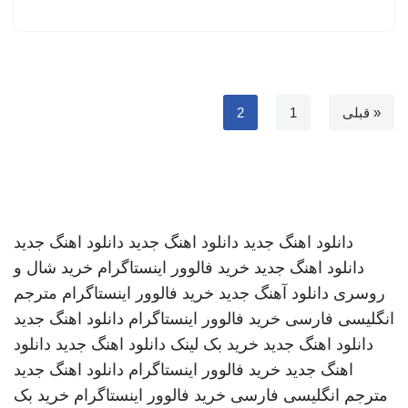
« قبلی
1
2
دانلود اهنگ جدید
دانلود اهنگ جدید
دانلود اهنگ جدید
دانلود اهنگ جدید
خرید فالوور اینستاگرام
خرید شال و
روسری
دانلود آهنگ جدید
خرید فالوور اینستاگرام
مترجم
انگلیسی فارسی
خرید فالوور اینستاگرام
دانلود اهنگ جدید
دانلود اهنگ جدید
خرید بک لینک
دانلود اهنگ جدید
دانلود
اهنگ جدید
خرید فالوور اینستاگرام
دانلود اهنگ جدید
مترجم انگلیسی فارسی
خرید فالوور اینستاگرام
خرید بک