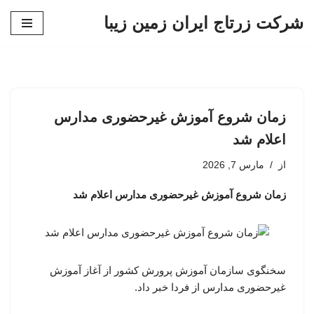
شرکت زرتاج ایران زمین زیبا
پرش
به
محتوا
زمان شروع آموزش غیرحضوری مدارس
اعلام شد
از
مارس 7, 2026
زمان شروع آموزش غیرحضوری مدارس اعلام شد
سخنگوی سازمان آموزش پرورش کشور از آغاز آموزش
غیرحضوری مدارس از فردا خبر داد.