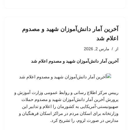
آخرین آمار دانش‌آموزان شهید و مصدوم
اعلام شد
از
مارس 2, 2026
آخرین آمار دانش‌آموزان شهید و مصدوم اعلام شد
رییس مرکز اطلاع رسانی و روابط عمومی وزارت آموزش و
پرورش آخرین آمار دانش‌آموزان شهید و مصدوم حملات
صهیونیستی-آمریکایی به کشورمان را اعلام و تدابیر این
وزارتخانه برای اسکان مردم در مراکز اسکان فرهنگیان و
مدارس در صورت لزوم، را تشریح کرد.